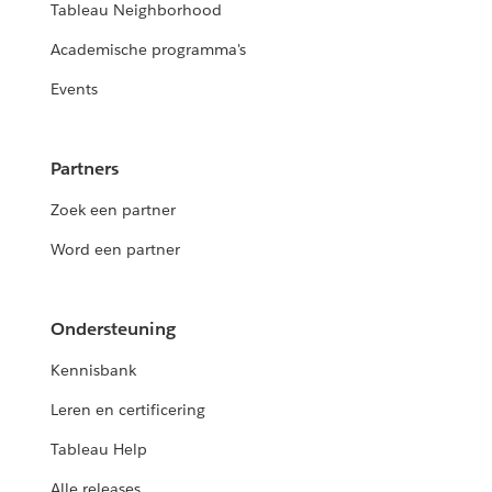
Tableau Neighborhood
Academische programma's
Events
Partners
Zoek een partner
Word een partner
Ondersteuning
Kennisbank
Leren en certificering
Tableau Help
Alle releases