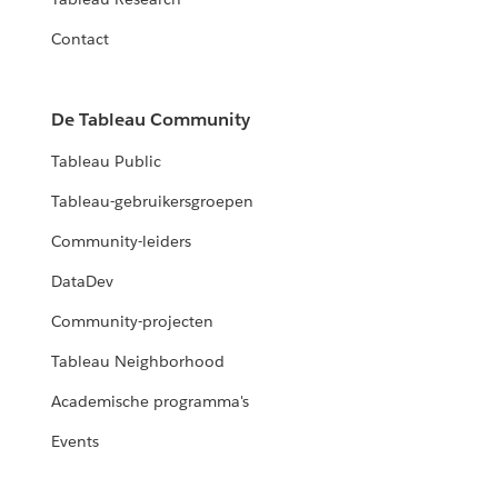
Contact
De Tableau Community
Tableau Public
Tableau-gebruikersgroepen
Community-leiders
DataDev
Community-projecten
Tableau Neighborhood
Academische programma's
Events