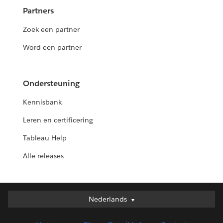
Partners
Zoek een partner
Word een partner
Ondersteuning
Kennisbank
Leren en certificering
Tableau Help
Alle releases
Nederlands
Nederlands
Deutsch