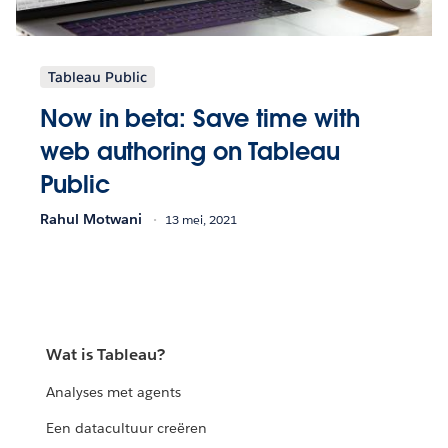
Tableau Public
Now in beta: Save time with
web authoring on Tableau
Public
Rahul Motwani
13 mei, 2021
Wat is Tableau?
Analyses met agents
Een datacultuur creëren