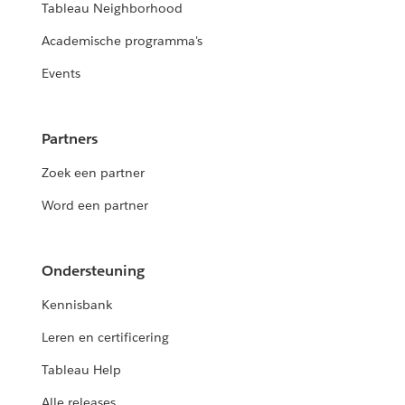
Tableau Neighborhood
Academische programma's
Events
Partners
Zoek een partner
Word een partner
Ondersteuning
Kennisbank
Leren en certificering
Tableau Help
Alle releases