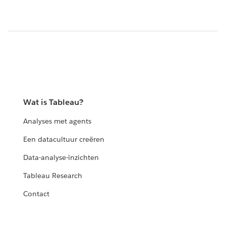
Wat is Tableau?
Analyses met agents
Een datacultuur creëren
Data-analyse-inzichten
Tableau Research
Contact