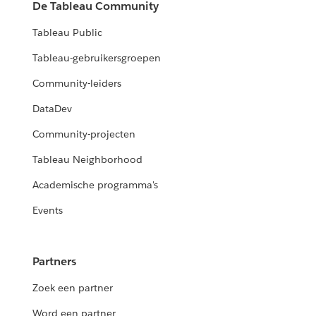
De Tableau Community
Tableau Public
Tableau-gebruikersgroepen
Community-leiders
DataDev
Community-projecten
Tableau Neighborhood
Academische programma's
Events
Partners
Zoek een partner
Word een partner