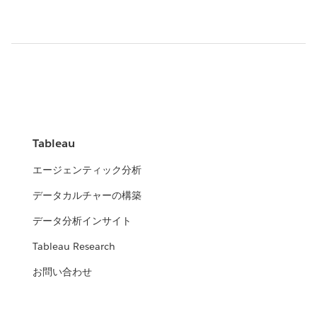
Tableau
エージェンティック分析
データカルチャーの構築
データ分析インサイト
Tableau Research
お問い合わせ