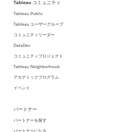
Tableau コミュニティ
Tableau Public
Tableau ユーザーグループ
コミュニティリーダー
DataDev
コミュニティプロジェクト
Tableau Neighborhood
アカデミックプログラム
イベント
パートナー
パートナーを探す
パートナーになる