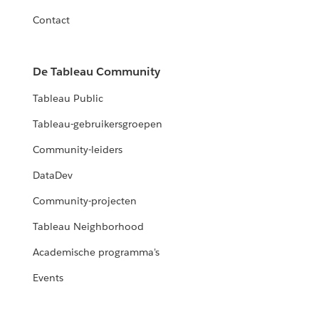
Contact
De Tableau Community
Tableau Public
Tableau-gebruikersgroepen
Community-leiders
DataDev
Community-projecten
Tableau Neighborhood
Academische programma's
Events