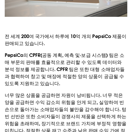
전 세계 200여 국가에서 하루에 10억 개의 PepsiCo 제품이
판매되고 있습니다.
PepsiCo의 CPFR(공동 계획, 예측 및·보급 시스템) 팀은 소
매 부문의 판매를 효율적으로 관리할 수 있도록 데이터와
분석 정보를 제공합니다. CPFR 팀은 또한 대형 소매업자들
과 협력하여 창고 및 매장에 적절한 양의 상품이 공급될 수
있도록 지원하고 있습니다.
너무 많은 상품을 공급하면 자원이 낭비됩니다. 너무 적은
양을 공급하면 수익 감소의 위험을 안게 되고, 실망하여 빈
손으로 돌아가는 소매업자들의 불만을 감수해야 합니다. 텅
빈 선반은 또한 소비자들이 경쟁사의 제품을 선택하게 하는
위험을 초래하며, 장기적으로 브랜드 가치에 부정적 영향을
미칩니다. 적절한 상품 재고 수준과 낮은 판매 수익 간에 적