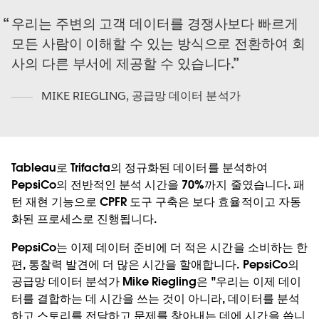
우리는 주변의 고객 데이터를 경쟁사보다 빠르게
모든 사람이 이해할 수 있는 방식으로 전환하여 회
사의 다른 부서에 제공할 수 있습니다.
MIKE RIEGLING
,
공급망 데이터 분석가
Tableau로 Trifacta의 정규화된 데이터를 분석하여
PepsiCo의 전반적인 분석 시간을 70%까지 줄였습니다. 패
턴 재현 기능으로 CPFR 도구 구축은 보다 효율적이고 자동
화된 프로세스로 진행됩니다.
PepsiCo는 이제 데이터 준비에 더 적은 시간을 소비하는 한
편, 통찰력 발견에 더 많은 시간을 할애합니다. PepsiCo의
공급망 데이터 분석가 Mike Riegling은 "우리는 이제 데이
터를 결합하는 데 시간을 쓰는 것이 아니라, 데이터를 분석
하고 스토리를 전달하고 문제를 찾아내는 데에 시간을 씁니