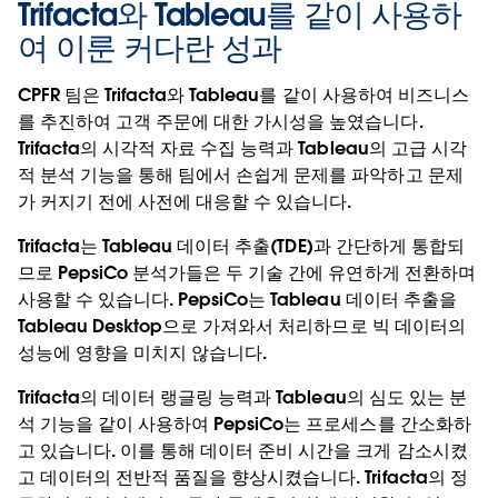
Trifacta와 Tableau를 같이 사용하
여 이룬 커다란 성과
CPFR 팀은 Trifacta와 Tableau를 같이 사용하여 비즈니스
를 추진하여 고객 주문에 대한 가시성을 높였습니다.
Trifacta의 시각적 자료 수집 능력과 Tableau의 고급 시각
적 분석 기능을 통해 팀에서 손쉽게 문제를 파악하고 문제
가 커지기 전에 사전에 대응할 수 있습니다.
Trifacta는 Tableau 데이터 추출(TDE)과 간단하게 통합되
므로 PepsiCo 분석가들은 두 기술 간에 유연하게 전환하며
사용할 수 있습니다. PepsiCo는 Tableau 데이터 추출을
Tableau Desktop으로 가져와서 처리하므로 빅 데이터의
성능에 영향을 미치지 않습니다.
Trifacta의 데이터 랭글링 능력과 Tableau의 심도 있는 분
석 기능을 같이 사용하여 PepsiCo는 프로세스를 간소화하
고 있습니다. 이를 통해 데이터 준비 시간을 크게 감소시켰
고 데이터의 전반적 품질을 향상시켰습니다. Trifacta의 정