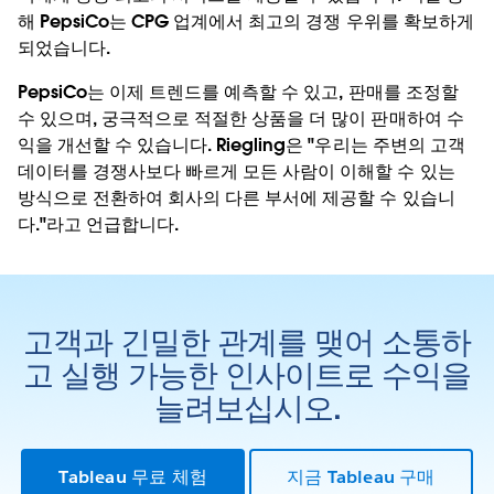
해 PepsiCo는 CPG 업계에서 최고의 경쟁 우위를 확보하게
되었습니다.
PepsiCo는 이제 트렌드를 예측할 수 있고, 판매를 조정할
수 있으며, 궁극적으로 적절한 상품을 더 많이 판매하여 수
익을 개선할 수 있습니다. Riegling은 "우리는 주변의 고객
데이터를 경쟁사보다 빠르게 모든 사람이 이해할 수 있는
방식으로 전환하여 회사의 다른 부서에 제공할 수 있습니
다."라고 언급합니다.
고객과 긴밀한 관계를 맺어 소통하
고 실행 가능한 인사이트로 수익을
늘려보십시오.
Tableau 무료 체험
지금 Tableau 구매