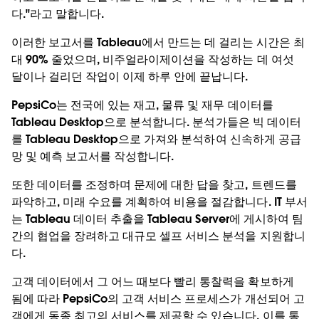
다."라고 말합니다.
이러한 보고서를 Tableau에서 만드는 데 걸리는 시간은 최
대 90% 줄었으며, 비주얼라이제이션을 작성하는 데 여섯
달이나 걸리던 작업이 이제 하루 안에 끝납니다.
PepsiCo는 전국에 있는 재고, 물류 및 재무 데이터를
Tableau Desktop으로 분석합니다. 분석가들은 빅 데이터
를 Tableau Desktop으로 가져와 분석하여 신속하게 공급
망 및 예측 보고서를 작성합니다.
또한 데이터를 조정하며 문제에 대한 답을 찾고, 트렌드를
파악하고, 미래 수요를 계획하여 비용을 절감합니다. IT 부서
는 Tableau 데이터 추출을 Tableau Server에 게시하여 팀
간의 협업을 장려하고 대규모 셀프 서비스 분석을 지원합니
다.
고객 데이터에서 그 어느 때보다 빨리 통찰력을 확보하게
됨에 따라 PepsiCo의 고객 서비스 프로세스가 개선되어 고
객에게 동종 최고의 서비스를 제공할 수 있습니다. 이를 통