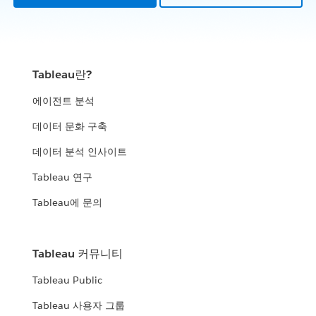
Tableau란?
에이전트 분석
데이터 문화 구축
데이터 분석 인사이트
Tableau 연구
Tableau에 문의
Tableau 커뮤니티
Tableau Public
Tableau 사용자 그룹