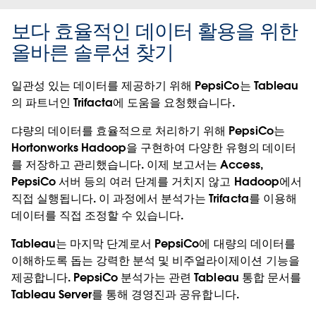
보다 효율적인 데이터 활용을 위한
올바른 솔루션 찾기
일관성 있는 데이터를 제공하기 위해 PepsiCo는 Tableau
의 파트너인 Trifacta에 도움을 요청했습니다.
댜량의 데이터를 효율적으로 처리하기 위해 PepsiCo는
Hortonworks Hadoop을 구현하여 다양한 유형의 데이터
를 저장하고 관리했습니다. 이제 보고서는 Access,
PepsiCo 서버 등의 여러 단계를 거치지 않고 Hadoop에서
직접 실행됩니다. 이 과정에서 분석가는 Trifacta를 이용해
데이터를 직접 조정할 수 있습니다.
Tableau는 마지막 단계로서 PepsiCo에 대량의 데이터를
이해하도록 돕는 강력한 분석 및 비주얼라이제이션 기능을
제공합니다. PepsiCo 분석가는 관련 Tableau 통합 문서를
Tableau Server를 통해 경영진과 공유합니다.