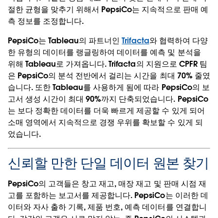
절한 균형을 맞추기 위해서 PepsiCo는 지속적으로 판매 예
측 정보를 조정합니다.
PepsiCo는 Tableau의 파트너인
Trifacta
와 협력하여 다양
한 유형의 데이터를 랭글링하여 데이터를 예측 및 분석을
위해 Tableau로 가져옵니다. Trifacta의 지원으로 CPFR 팀
은 PepsiCo의 분석 전반에서 걸리는 시간을 최대 70% 줄였
습니다. 또한 Tableau를 사용하게 됨에 따라 PepsiCo의 보
고서 생성 시간이 최대 90%까지 단축되었습니다. PepsiCo
는 보다 정확한 데이터를 더욱 빠르게 제공할 수 있게 되어
소매 영역에서 지속적으로 경쟁 우위를 확보할 수 있게 되
었습니다.
신뢰할 만한 단일 데이터 원본 찾기
PepsiCo의 고객들은 창고 재고, 매장 재고 및 판매 시점 재
고를 포함하는 보고서를 제공합니다. PepsiCo는 이러한 데
이터와 자사 출하 기록, 제품 번호, 예측 데이터를 연결합니