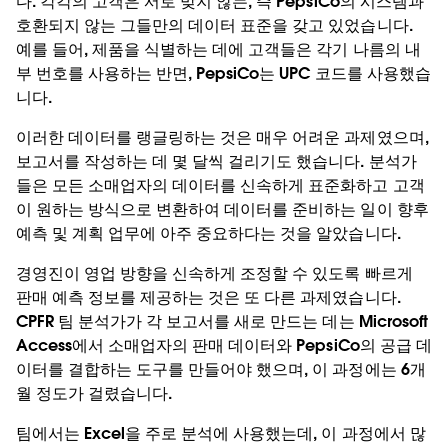
다. 각각의 고객은 서로 맞지 않는, 즉 PepsiCo의 시스템과
호환되지 않는 그들만의 데이터 표준을 갖고 있었습니다.
예를 들어, 제품을 식별하는 데에 고객들은 각기 나름의 내
부 번호를 사용하는 반면, PepsiCo는 UPC 코드를 사용했습
니다.
이러한 데이터를 랭글링하는 것은 매우 어려운 과제였으며,
보고서를 작성하는 데 몇 달씩 걸리기도 했습니다. 분석가
들은 모든 소매업자의 데이터를 신속하게 표준화하고 고객
이 원하는 방식으로 변환하여 데이터를 준비하는 일이 향후
예측 및 계획 업무에 아주 중요하다는 것을 알았습니다.
경영진이 영업 방향을 신속하게 조정할 수 있도록 빠르게
판매 예측 정보를 제공하는 것은 또 다른 과제였습니다.
CPFR 팀 분석가가 각 보고서를 새로 만드는 데는 Microsoft
Access에서 소매업자의 판매 데이터와 PepsiCo의 공급 데
이터를 결합하는 도구를 만들어야 했으며, 이 과정에는 6개
월 정도가 걸렸습니다.
팀에서는 Excel을 주로 분석에 사용했는데, 이 과정에서 많