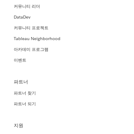
커뮤니티 리더
DataDev
커뮤니티 프로젝트
Tableau Neighborhood
아카데미 프로그램
이벤트
파트너
파트너 찾기
파트너 되기
지원