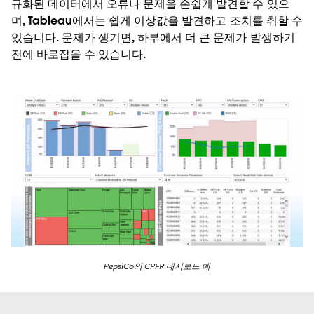
규화된 데이터에서 오류나 문제을 손쉽게 발견할 수 있으
며, Tableau에서는 쉽게 이상값을 발견하고 조치를 취할 수
있습니다. 문제가 생기면, 하부에서 더 큰 문제가 발생하기
전에 바로잡을 수 있습니다.
PepsiCo의 CPFR 대시보드 예