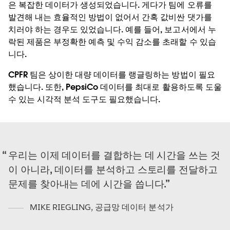
은 복잡한 데이터가 생성되었습니다. 게다가 팀에 오류를
발견해 내는 효율적인 방법이 없어서 간혹 값비싼 댓가를
치러야 하는 경우도 있었습니다. 예를 들어, 보고서에서 누
락된 제품은 부정확한 예측 및 수익 감소를 초래할 수 있습
니다.
CPFR 팀은 상이한 대량 데이터를 랭글링하는 방법이 필요
했습니다. 또한, PepsiCo 데이터를 최대로 활용하도록 도울
수 있는 시각적 분석 도구도 필요했습니다.
우리는 이제 데이터를 결합하는 데 시간을 쓰는 것
이 아니라, 데이터를 분석하고 스토리를 전달하고
문제를 찾아내는 데에 시간을 씁니다.
MIKE RIEGLING
,
공급망 데이터 분석가