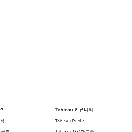
란?
Tableau 커뮤니티
분석
Tableau Public
 구축
Tableau 사용자 그룹