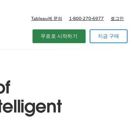
Tableau에 문의
1-800-270-6977
로그인
무료로 시작하기
지금 구매
of
elligent