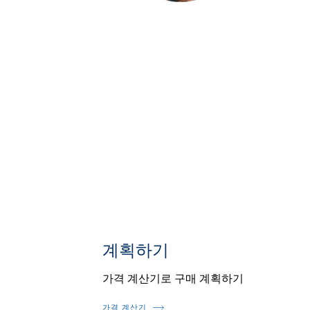
계획하기
가격 계산기로 구매 계획하기
가격 계산기