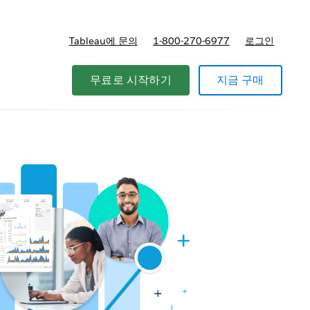
Tableau에 문의
1-800-270-6977
로그인
무료로 시작하기
지금 구매