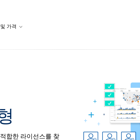
 및 가격
or 솔루션
b-navigation for 리소스
Toggle sub-navigation for 계획 및 가격
형
 적합한 라이선스를 찾