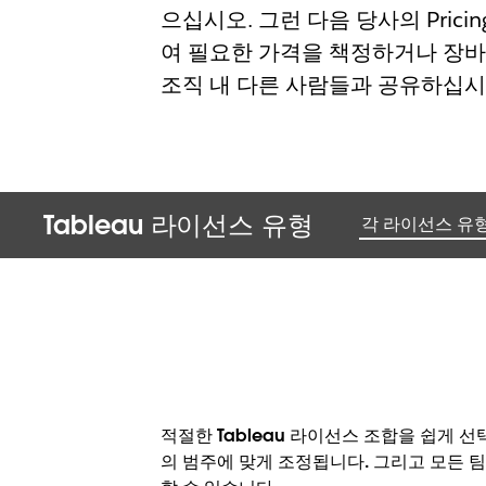
으십시오. 그런 다음 당사의 Pricing
여 필요한 가격을 책정하거나 장
조직 내 다른 사람들과 공유하십시
Tableau 라이선스 유형
각 라이선스 유
적절한 Tableau 라이선스 조합을 쉽게 선
의 범주에 맞게 조정됩니다. 그리고 모든 