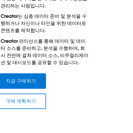
관리하는 사람입니다.
Creator는 심층 데이터 준비 및 분석을 수
행하거나 자신이나 타인을 위한 데이터로
콘텐츠를 제작합니다.
Creator 라이선스를 통해 데이터 및 데이
터 소스를 준비하고, 분석을 수행하며, 회
사 전반에 걸쳐 데이터 소스, 비주얼리제이
션 및 대시보드를 공유할 수 있습니다.
지금 구매하기
구매 계획하기