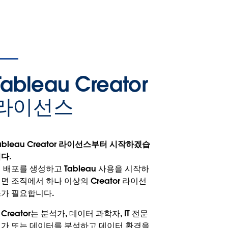
Tableau Creator
라이선스
ableau Creator 라이선스부터 시작하겠습
다.
 배포를 생성하고 Tableau 사용을 시작하
면 조직에서 하나 이상의 Creator 라이선
가 필요합니다.
Creator는 분석가, 데이터 과학자, IT 전문
가 또는 데이터를 분석하고 데이터 환경을