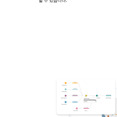
할 수 있습니다.