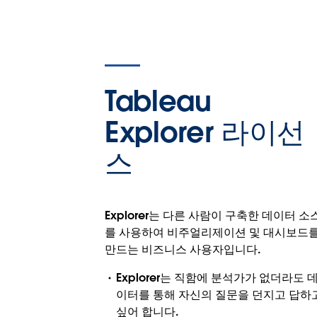
Tableau
Explorer 라이선
스
Explorer는 다른 사람이 구축한 데이터 소
를 사용하여 비주얼리제이션 및 대시보드
만드는 비즈니스 사용자입니다.
Explorer는 직함에 분석가가 없더라도 
이터를 통해 자신의 질문을 던지고 답하
싶어 합니다.