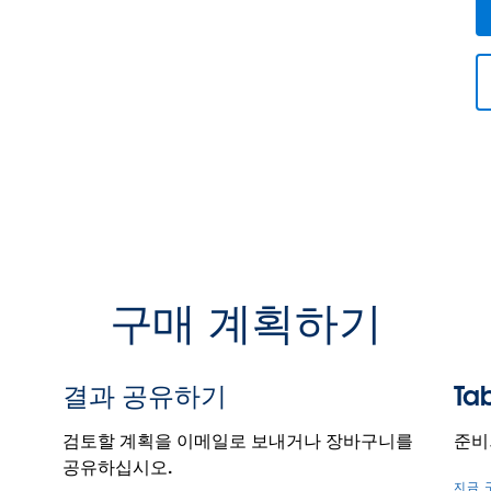
구매 계획하기
결과 공유하기
Ta
검토할 계획을 이메일로 보내거나 장바구니를
준비
공유하십시오.
지금 