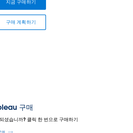
지금 구매하기
구매 계획하기
bleau 구매
되셨습니까? 클릭 한 번으로 구매하기
구매