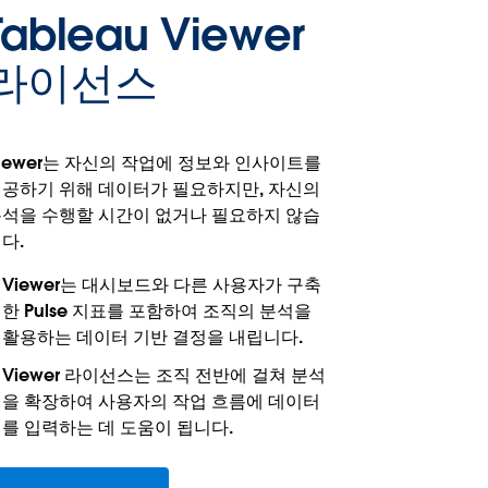
Tableau Viewer
라이선스
iewer는 자신의 작업에 정보와 인사이트를
공하기 위해 데이터가 필요하지만, 자신의
석을 수행할 시간이 없거나 필요하지 않습
다.
Viewer는 대시보드와 다른 사용자가 구축
한 Pulse 지표를 포함하여 조직의 분석을
활용하는 데이터 기반 결정을 내립니다.
Viewer 라이선스는 조직 전반에 걸쳐 분석
을 확장하여 사용자의 작업 흐름에 데이터
를 입력하는 데 도움이 됩니다.