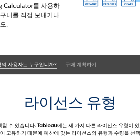
 Calculator를 사용하
바구니를 직접 보내거나
오.
형의 사용자는 누구입니까?
구매 계획하기
라이선스 유형
택할 수 있습니다. Tableau에는 세 가지 다른 라이선스 유형이
팀이 고유하기 때문에 예산에 맞는 라이선스의 유형과 수량을 선