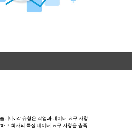
 있습니다. 각 유형은 작업과 데이터 요구 사항
택하고 회사의 특정 데이터 요구 사항을 충족