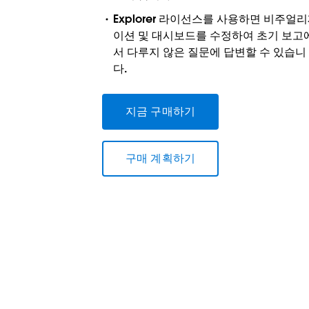
Explorer 라이선스를 사용하면 비주얼
이션 및 대시보드를 수정하여 초기 보고
서 다루지 않은 질문에 답변할 수 있습니
다.
지금 구매하기
구매 계획하기