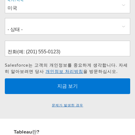
주
소
Salesforce는 고객의 개인정보를 중요하게 생각합니다. 자세
히 알아보려면 당사
개인정보 처리방침
을 방문하십시오.
문제가 발생한 경우
Tableau란?