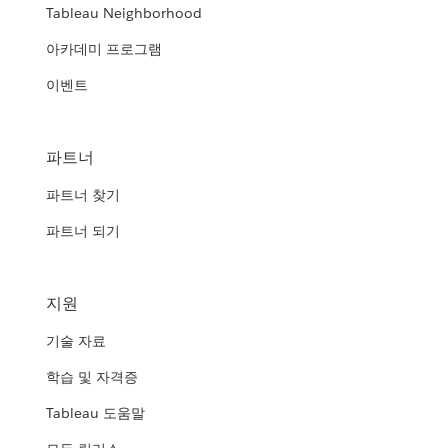
Tableau Neighborhood
아카데미 프로그램
이벤트
파트너
파트너 찾기
파트너 되기
지원
기술 자료
학습 및 자격증
Tableau 도움말