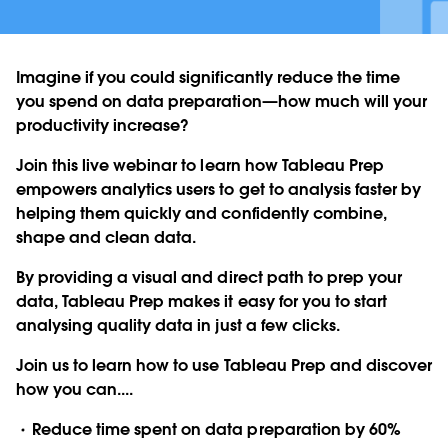
Imagine if you could significantly reduce the time
you spend on data preparation—how much will your
productivity increase?
Join this live webinar to learn how Tableau Prep
empowers analytics users to get to analysis faster by
helping them quickly and confidently combine,
shape and clean data.
By providing a visual and direct path to prep your
data, Tableau Prep makes it easy for you to start
analysing quality data in just a few clicks.
Join us to learn how to use Tableau Prep and discover
how you can....
Reduce time spent on data preparation by 60%