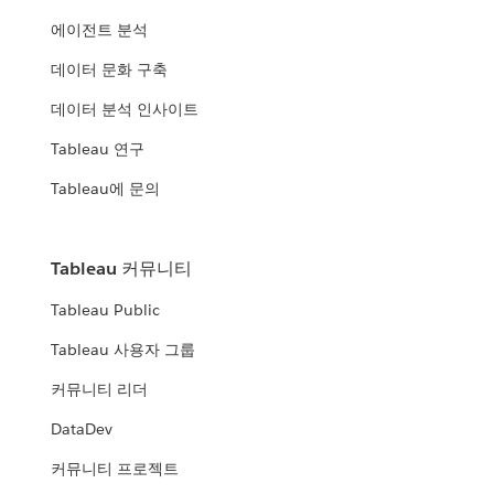
에이전트 분석
데이터 문화 구축
데이터 분석 인사이트
Tableau 연구
Tableau에 문의
Tableau 커뮤니티
Tableau Public
Tableau 사용자 그룹
커뮤니티 리더
DataDev
커뮤니티 프로젝트