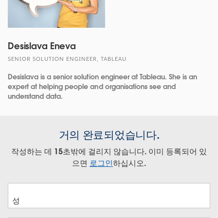
Desislava Eneva
SENIOR SOLUTION ENGINEER, TABLEAU
Desislava is a senior solution engineer at Tableau. She is an
expert at helping people and organisations see and
understand data.
거의 완료되었습니다.
작성하는 데 15초밖에 걸리지 않습니다. 이미 등록되어 있
으면
로그인
하십시오.