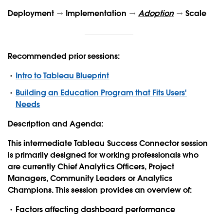
Deployment
Implementation
Adoption
Scale
Recommended prior sessions:
Intro to Tableau Blueprint
Building an Education Program that Fits Users'
Needs
Description and Agenda:
This
intermediate
Tableau Success Connector session
is primarily designed for working professionals who
are currently Chief Analytics Officers, Project
Managers, Community Leaders or Analytics
Champions. This
session
provides an overview of:
Factors affecting dashboard performance