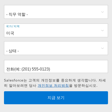
주
국가/지역
소
Salesforce는 고객의 개인정보를 중요하게 생각합니다. 자세
히 알아보려면 당사
개인정보 처리방침
을 방문하십시오.