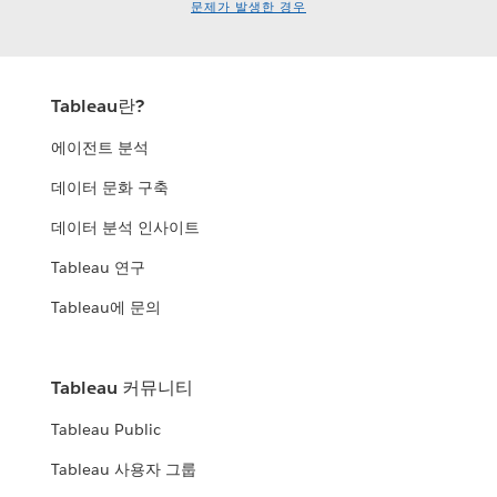
문제가 발생한 경우
Tableau란?
에이전트 분석
데이터 문화 구축
데이터 분석 인사이트
Tableau 연구
Tableau에 문의
Tableau 커뮤니티
Tableau Public
Tableau 사용자 그룹