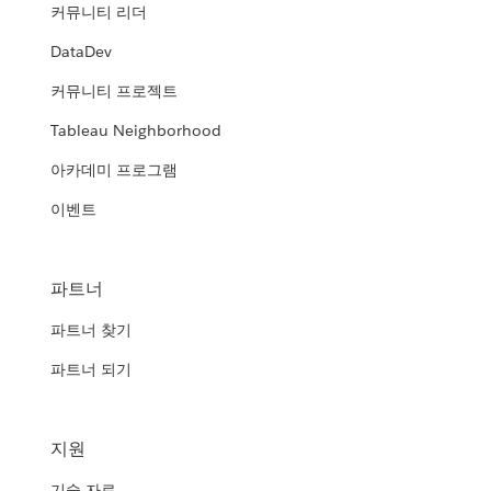
커뮤니티 리더
DataDev
커뮤니티 프로젝트
Tableau Neighborhood
아카데미 프로그램
이벤트
파트너
파트너 찾기
파트너 되기
지원
기술 자료