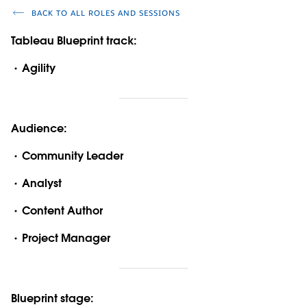
BACK TO ALL ROLES AND SESSIONS
Tableau Blueprint track:
Agility
Audience:
Community Leader
Analyst
Content Author
Project Manager
Blueprint stage: