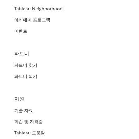
Tableau Neighborhood
아카데미 프로그램
이벤트
파트너
파트너 찾기
파트너 되기
지원
기술 자료
학습 및 자격증
Tableau 도움말