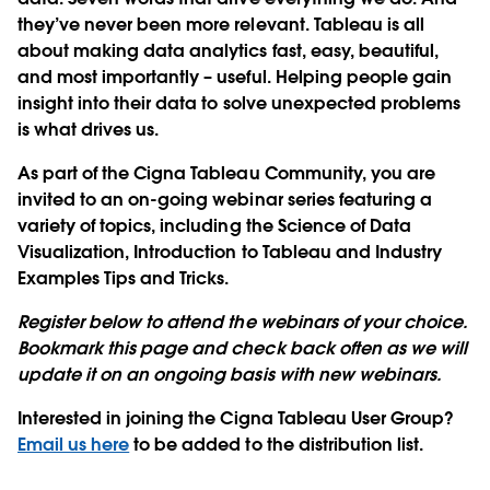
they’ve never been more relevant. Tableau is all
about making data analytics fast, easy, beautiful,
and most importantly – useful. Helping people gain
insight into their data to solve unexpected problems
is what drives us.
As part of the Cigna Tableau Community, you are
invited to an on-going webinar series featuring a
variety of topics, including the Science of Data
Visualization, Introduction to Tableau and Industry
Examples Tips and Tricks.
Register below to attend the webinars of your choice.
Bookmark this page and check back often as we will
update it on an ongoing basis with new webinars.
Interested in joining the Cigna Tableau User Group?
Email us here
to be added to the distribution list.