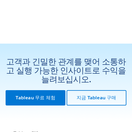
고객과 긴밀한 관계를 맺어 소통하
고 실행 가능한 인사이트로 수익을
늘려보십시오.
Tableau 무료 체험
지금 Tableau 구매