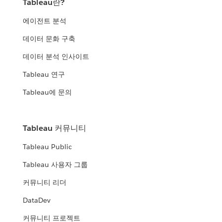
Tableau란?
에이전트 분석
데이터 문화 구축
데이터 분석 인사이트
Tableau 연구
Tableau에 문의
Tableau 커뮤니티
Tableau Public
Tableau 사용자 그룹
커뮤니티 리더
DataDev
커뮤니티 프로젝트