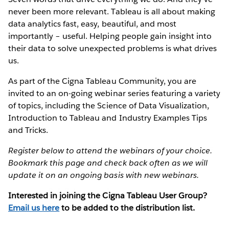
never been more relevant. Tableau is all about making
data analytics fast, easy, beautiful, and most
importantly – useful. Helping people gain insight into
their data to solve unexpected problems is what drives
us.
As part of the Cigna Tableau Community, you are
invited to an on-going webinar series featuring a variety
of topics, including the Science of Data Visualization,
Introduction to Tableau and Industry Examples Tips
and Tricks.
Register below to attend the webinars of your choice.
Bookmark this page and check back often as we will
update it on an ongoing basis with new webinars.
Interested in joining the Cigna Tableau User Group?
Email us here
to be added to the distribution list.