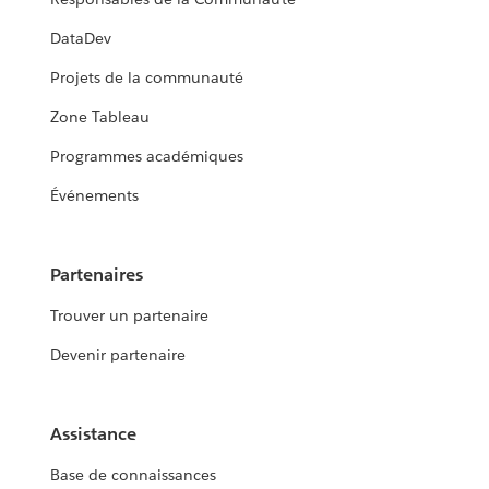
DataDev
Projets de la communauté
Zone Tableau
Programmes académiques
Événements
Partenaires
Trouver un partenaire
Devenir partenaire
Assistance
Base de connaissances