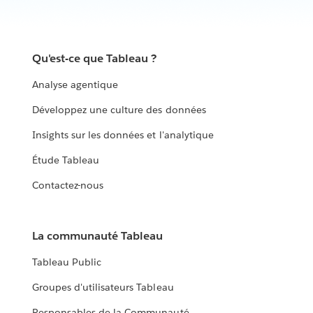
Qu'est-ce que Tableau ?
Analyse agentique
Développez une culture des données
Insights sur les données et l'analytique
Étude Tableau
Contactez-nous
La communauté Tableau
Tableau Public
Groupes d'utilisateurs Tableau
Responsables de la Communauté