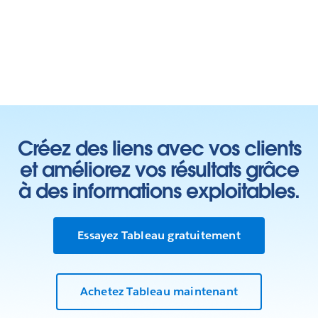
Créez des liens avec vos clients
et améliorez vos résultats grâce
à des informations exploitables.
Essayez Tableau gratuitement
Achetez Tableau maintenant