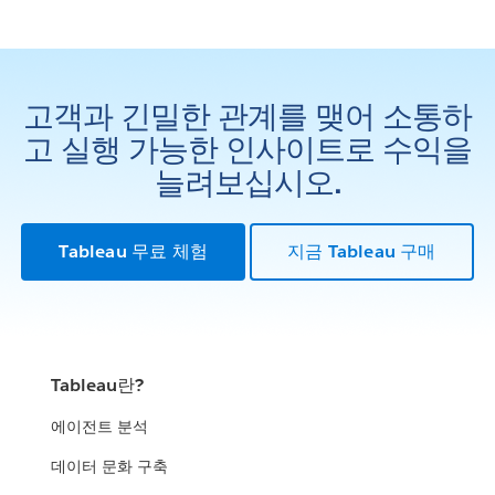
고객과 긴밀한 관계를 맺어 소통하
고 실행 가능한 인사이트로 수익을
늘려보십시오.
Tableau 무료 체험
지금 Tableau 구매
Tableau란?
에이전트 분석
데이터 문화 구축