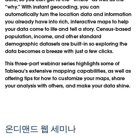
“why.” With instant geocoding, you can
automatically turn the location data and information
you already have into rich, interactive maps to help
your data come to life and tell a story. Census-based
population, income, and other standard
demographic datasets are built-in so exploring the
data becomes a breeze with just a few clicks.
This three-part webinar series highlights some of
Tableau's extensive mapping capabilities, as well as
offering tips for how to customize your maps, share
your analysis with others, and make your data shine.
온디맨드 웹 세미나