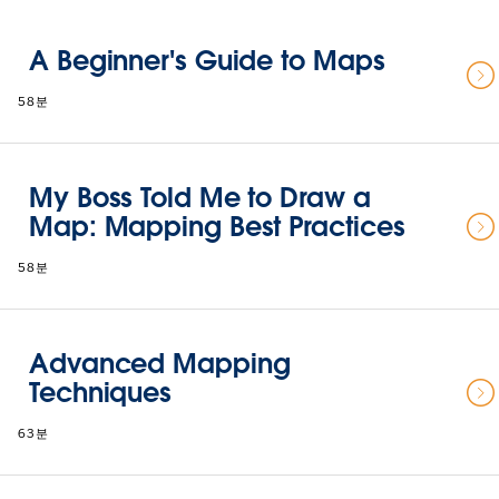
A Beginner's Guide to Maps
58분
My Boss Told Me to Draw a
Map: Mapping Best Practices
58분
Advanced Mapping
Techniques
63분