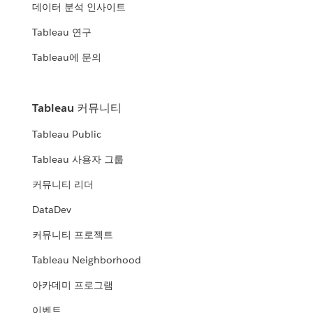
데이터 분석 인사이트
Tableau 연구
Tableau에 문의
Tableau 커뮤니티
Tableau Public
Tableau 사용자 그룹
커뮤니티 리더
DataDev
커뮤니티 프로젝트
Tableau Neighborhood
아카데미 프로그램
이벤트