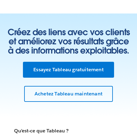
Créez des liens avec vos clients
et améliorez vos résultats grâce
à des informations exploitables.
Essayez Tableau gratuitement
Achetez Tableau maintenant
Qu'est-ce que Tableau ?