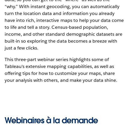
“why.” With instant geocoding, you can automatically
turn the location data and information you already
have into rich, interactive maps to help your data come
to life and tell a story. Census-based population,
income, and other standard demographic datasets are
built-in so exploring the data becomes a breeze with
just a few clicks.
This three-part webinar series highlights some of
Tableau's extensive mapping capabilities, as well as
offering tips for how to customize your maps, share
your analysis with others, and make your data shine.
Webinaires à la demande