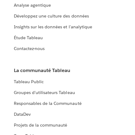
Analyse agentique
Développez une culture des données
Insights sur les données et l'analytique
Étude Tableau
Contactez-nous
La communauté Tableau
Tableau Public
Groupes d'utilisateurs Tableau
Responsables de la Communauté
DataDev
Projets de la communauté