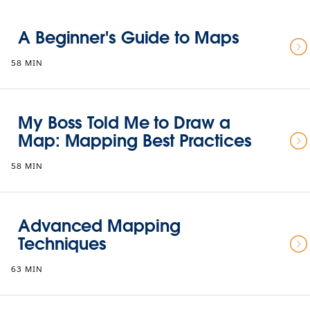
A Beginner's Guide to Maps
58 MIN
My Boss Told Me to Draw a
Map: Mapping Best Practices
58 MIN
Advanced Mapping
Techniques
63 MIN