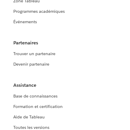
Zone Tableau
Programmes académiques
Événements
Partenaires
Trouver un partenaire
Devenir partenaire
Assistance
Base de connaissances
Formation et certification
Aide de Tableau
Toutes les versions