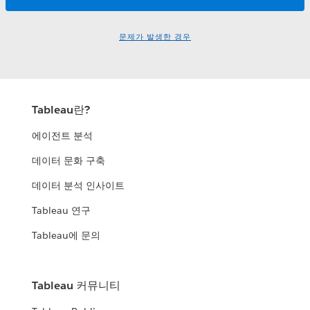
문제가 발생한 경우
Tableau란?
에이전트 분석
데이터 문화 구축
데이터 분석 인사이트
Tableau 연구
Tableau에 문의
Tableau 커뮤니티