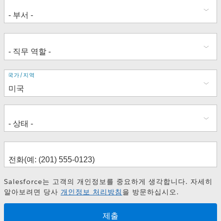
주
국가/지역
소
Salesforce는 고객의 개인정보를 중요하게 생각합니다. 자세히
알아보려면 당사
개인정보 처리방침
을 방문하십시오.