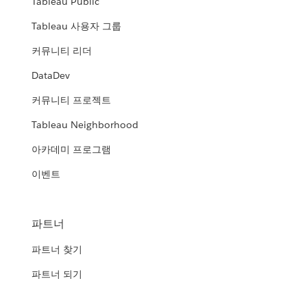
Tableau Public
Tableau 사용자 그룹
커뮤니티 리더
DataDev
커뮤니티 프로젝트
Tableau Neighborhood
아카데미 프로그램
이벤트
파트너
파트너 찾기
파트너 되기