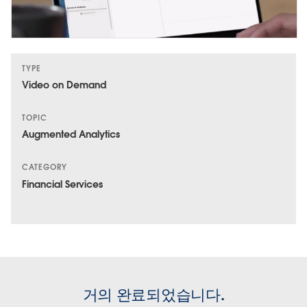
TYPE
Video on Demand
TOPIC
Augmented Analytics
CATEGORY
Financial Services
거의 완료되었습니다.