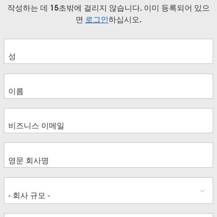
작성하는 데 15초밖에 걸리지 않습니다. 이미 등록되어 있으
면
로그인
하십시오.