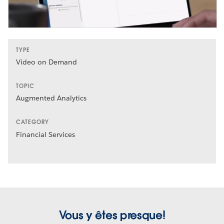
TYPE
Video on Demand
TOPIC
Augmented Analytics
CATEGORY
Financial Services
Vous y êtes presque!