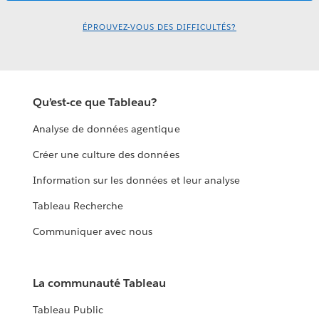
ÉPROUVEZ-VOUS DES DIFFICULTÉS?
Qu’est-ce que Tableau?
Analyse de données agentique
Créer une culture des données
Information sur les données et leur analyse
Tableau Recherche
Communiquer avec nous
La communauté Tableau
Tableau Public