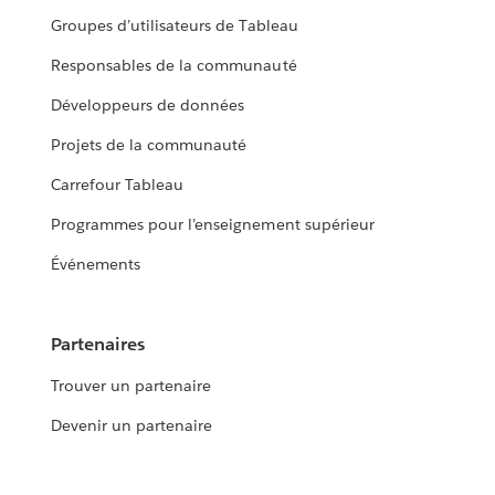
Groupes d’utilisateurs de Tableau
Responsables de la communauté
Développeurs de données
Projets de la communauté
Carrefour Tableau
Programmes pour l’enseignement supérieur
Événements
Partenaires
Trouver un partenaire
Devenir un partenaire