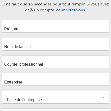
Il ne faut que 15 secondes pour tout remplir. Si vous avez
déjà un compte,
connectez-vous
.