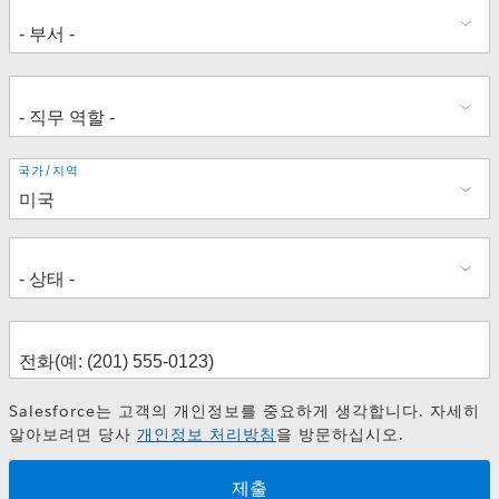
주
국가/지역
소
Salesforce는 고객의 개인정보를 중요하게 생각합니다. 자세히
알아보려면 당사
개인정보 처리방침
을 방문하십시오.