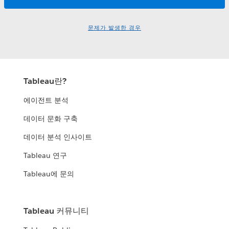
문제가 발생한 경우
Tableau란?
에이전트 분석
데이터 문화 구축
데이터 분석 인사이트
Tableau 연구
Tableau에 문의
Tableau 커뮤니티