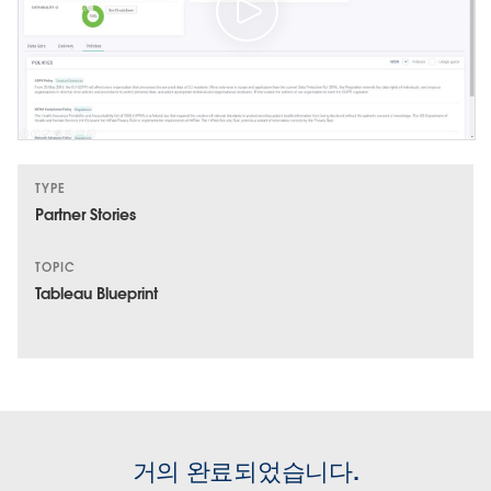
TYPE
Partner Stories
TOPIC
Tableau Blueprint
거의 완료되었습니다.