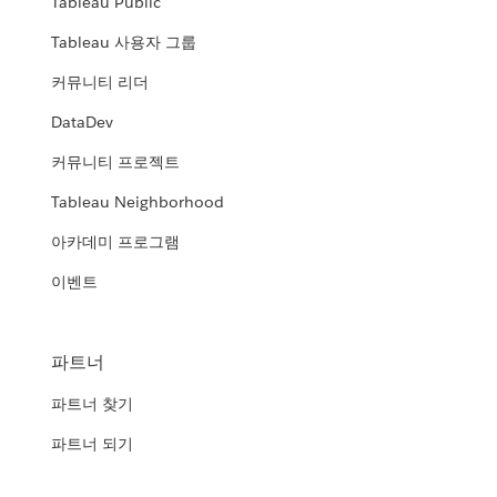
Tableau Public
Tableau 사용자 그룹
커뮤니티 리더
DataDev
커뮤니티 프로젝트
Tableau Neighborhood
아카데미 프로그램
이벤트
파트너
파트너 찾기
파트너 되기