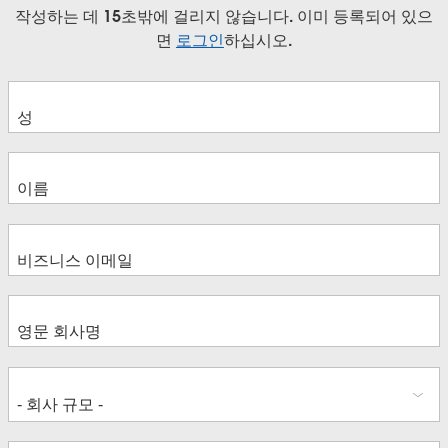
작성하는 데 15초밖에 걸리지 않습니다. 이미 등록되어 있으
면
로그인
하십시오.