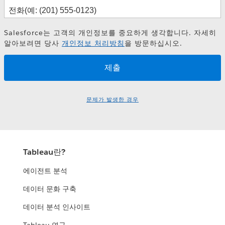
Salesforce는 고객의 개인정보를 중요하게 생각합니다. 자세히
알아보려면 당사
개인정보 처리방침
을 방문하십시오.
문제가 발생한 경우
Tableau란?
에이전트 분석
데이터 문화 구축
데이터 분석 인사이트