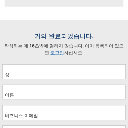
거의 완료되었습니다.
작성하는 데 15초밖에 걸리지 않습니다. 이미 등록되어 있으
면
로그인
하십시오.