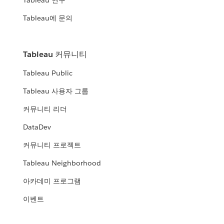
Tableau 연구
Tableau에 문의
Tableau 커뮤니티
Tableau Public
Tableau 사용자 그룹
커뮤니티 리더
DataDev
커뮤니티 프로젝트
Tableau Neighborhood
아카데미 프로그램
이벤트