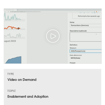
TYPE
Video on Demand
TOPIC
Enablement and Adoption