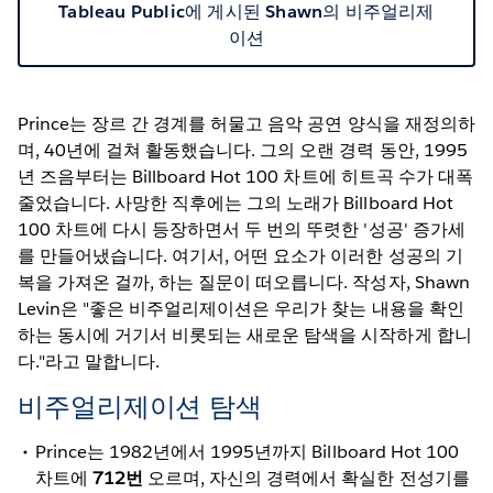
Tableau Public에 게시된 Shawn의 비주얼리제
이션
Prince는 장르 간 경계를 허물고 음악 공연 양식을 재정의하
며, 40년에 걸쳐 활동했습니다. 그의 오랜 경력 동안, 1995
년 즈음부터는 Billboard Hot 100 차트에 히트곡 수가 대폭
줄었습니다. 사망한 직후에는 그의 노래가 Billboard Hot
100 차트에 다시 등장하면서 두 번의 뚜렷한 '성공' 증가세
를 만들어냈습니다. 여기서, 어떤 요소가 이러한 성공의 기
복을 가져온 걸까, 하는 질문이 떠오릅니다. 작성자, Shawn
Levin은 "좋은 비주얼리제이션은 우리가 찾는 내용을 확인
하는 동시에 거기서 비롯되는 새로운 탐색을 시작하게 합니
다."라고 말합니다.
비주얼리제이션 탐색
Prince는 1982년에서 1995년까지 Billboard Hot 100
차트에
712번
오르며, 자신의 경력에서 확실한 전성기를