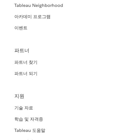
Tableau Neighborhood
아카데미 프로그램
이벤트
파트너
파트너 찾기
파트너 되기
지원
기술 자료
학습 및 자격증
Tableau 도움말