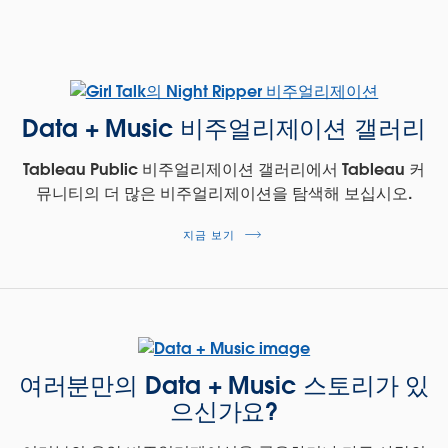
Data + Music 비주얼리제이션 갤러리
Tableau Public 비주얼리제이션 갤러리에서 Tableau 커
뮤니티의 더 많은 비주얼리제이션을 탐색해 보십시오.
지금 보기
여러분만의 Data + Music 스토리가 있
으신가요?