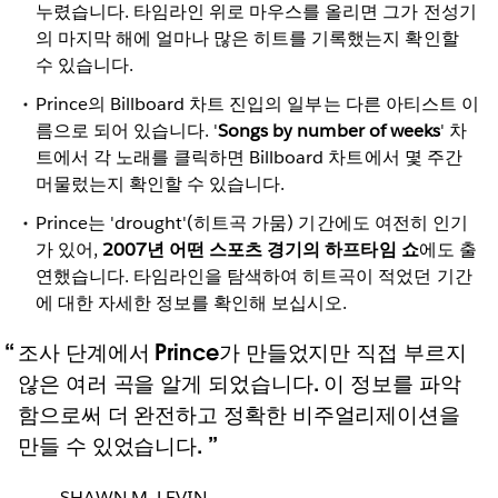
누렸습니다. 타임라인 위로 마우스를 올리면 그가 전성기
의 마지막 해에 얼마나 많은 히트를 기록했는지 확인할
수 있습니다.
Prince의 Billboard 차트 진입의 일부는 다른 아티스트 이
름으로 되어 있습니다. '
Songs by number of weeks
' 차
트에서 각 노래를 클릭하면 Billboard 차트에서 몇 주간
머물렀는지 확인할 수 있습니다.
Prince는 'drought'(히트곡 가뭄) 기간에도 여전히 인기
가 있어,
2007년 어떤 스포츠 경기의 하프타임 쇼
에도 출
연했습니다. 타임라인을 탐색하여 히트곡이 적었던 기간
에 대한 자세한 정보를 확인해 보십시오.
조사 단계에서 Prince가 만들었지만 직접 부르지
않은 여러 곡을 알게 되었습니다. 이 정보를 파악
함으로써 더 완전하고 정확한 비주얼리제이션을
만들 수 있었습니다.
SHAWN M. LEVIN