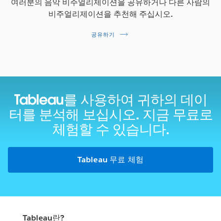
여러분의 음악 비주얼리제이션을 공유하거나 다른 사람의
비주얼리제이션을 추천해 주십시오.
공유하기
Tableau를 사용하여 귀하의 데이
터를 분석해 보십시오.
지금 무료로
체험할 수 있습니다.
Tableau 무료 체험
Tableau란?