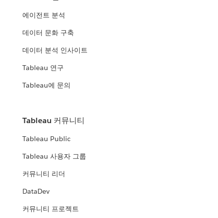
에이전트 분석
데이터 문화 구축
데이터 분석 인사이트
Tableau 연구
Tableau에 문의
Tableau 커뮤니티
Tableau Public
Tableau 사용자 그룹
커뮤니티 리더
DataDev
커뮤니티 프로젝트