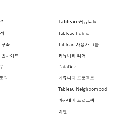
란?
Tableau 커뮤니티
분석
Tableau Public
 구축
Tableau 사용자 그룹
 인사이트
커뮤니티 리더
연구
DataDev
 문의
커뮤니티 프로젝트
Tableau Neighborhood
아카데미 프로그램
이벤트