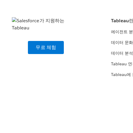
Tableau
에이전트 
데이터 문화
무료 체험
데이터 분석
Tableau 
Tableau에