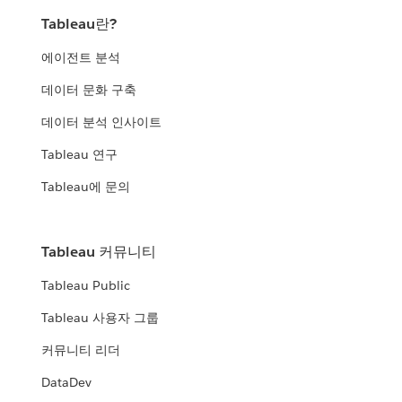
Tableau란?
에이전트 분석
데이터 문화 구축
데이터 분석 인사이트
Tableau 연구
Tableau에 문의
Tableau 커뮤니티
Tableau Public
Tableau 사용자 그룹
커뮤니티 리더
DataDev