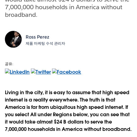
7,000,000 households in America without
broadband.
Ross Perez
제품 마케팅 수석 관리자
공유:
Living in the city, it is easy to assume that high speed
internet is a reality everywhere. The truth is that
America is far from ubiquitous high speed internet. If
you select All under Regions below, you can see that
it would take almost $24 B dollars to serve the
7,000,000 households in America without broadband.