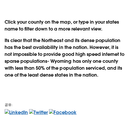
Click your county on the map, or type in your states
name to filter down to a more relevant view.
Its clear that the Northeast and its dense population
has the best availability in the nation. However, it is
not impossible to provide good high speed internet to
sparse populations- Wyoming has only one county
with less than 50% of the population serviced, and its
one of the least dense states in the nation.
공유: