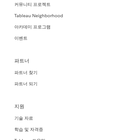
커뮤니티 프로젝트
Tableau Neighborhood
아카데미 프로그램
이벤트
파트너
파트너 찾기
파트너 되기
지원
기술 자료
학습 및 자격증