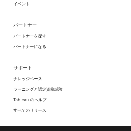
イベント
パートナー
パートナーを探す
パートナーになる
サポート
ナレッジベース
ラーニングと認定資格試験
Tableau のヘルプ
すべてのリリース