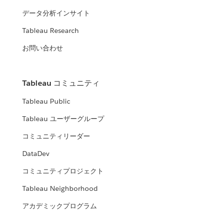
データ分析インサイト
Tableau Research
お問い合わせ
Tableau コミュニティ
Tableau Public
Tableau ユーザーグループ
コミュニティリーダー
DataDev
コミュニティプロジェクト
Tableau Neighborhood
アカデミックプログラム