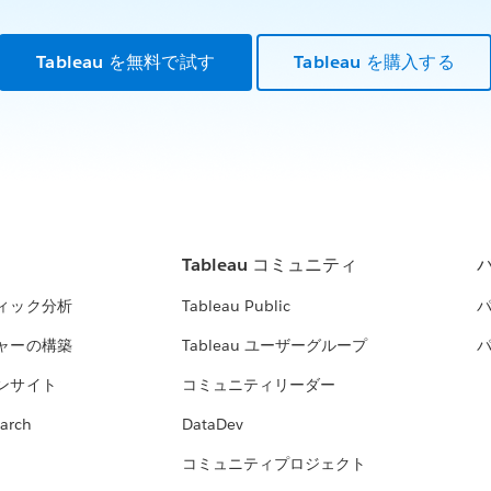
Tableau を無料で試す
Tableau を購入する
Tableau コミュニティ
ィック分析
Tableau Public
ャーの構築
Tableau ユーザーグループ
ンサイト
コミュニティリーダー
arch
DataDev
コミュニティプロジェクト