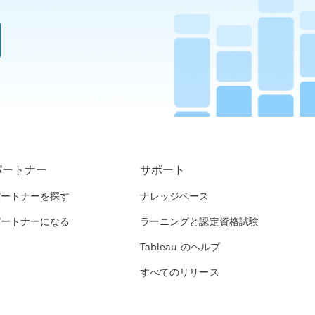
パートナー
サポート
パートナーを探す
ナレッジベース
パートナーになる
ラーニングと認定資格試験
Tableau のヘルプ
すべてのリリース