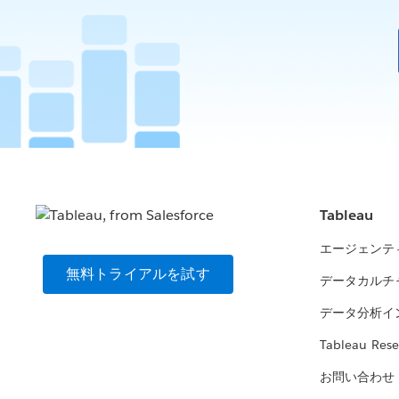
Tableau
エージェンテ
無料トライアルを試す
データカルチ
データ分析イ
Tableau Rese
お問い合わせ