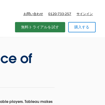
お問い合わせ
0120-733-257
サインイン
価格
無料トライアルを試す
購入する
ce of
luable players. Tableau makes