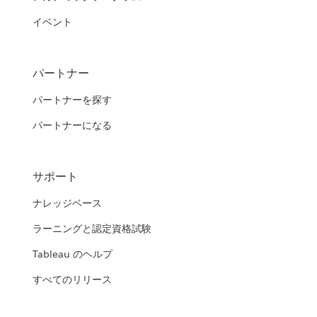
イベント
パートナー
パートナーを探す
パートナーになる
サポート
ナレッジベース
ラーニングと認定資格試験
Tableau のヘルプ
すべてのリリース