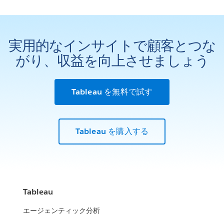
実用的なインサイトで顧客とつな
がり、収益を向上させましょう
Tableau を無料で試す
Tableau を購入する
Tableau
エージェンティック分析