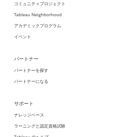
コミュニティプロジェクト
Tableau Neighborhood
アカデミックプログラム
イベント
パートナー
パートナーを探す
パートナーになる
サポート
ナレッジベース
ラーニングと認定資格試験