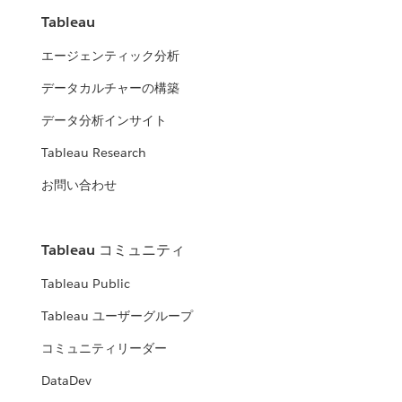
Tableau
エージェンティック分析
データカルチャーの構築
データ分析インサイト
Tableau Research
お問い合わせ
Tableau コミュニティ
Tableau Public
Tableau ユーザーグループ
コミュニティリーダー
DataDev