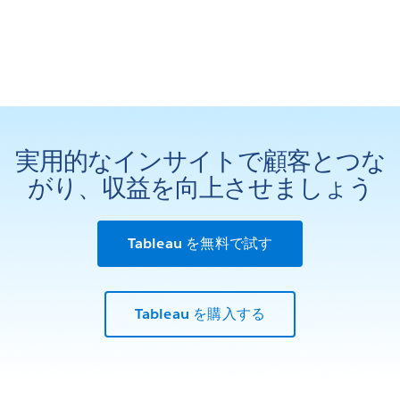
実用的なインサイトで顧客とつな
がり、収益を向上させましょう
Tableau を無料で試す
Tableau を購入する