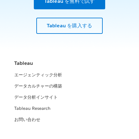
Tableau を無料で試す
Tableau を購入する
Tableau
エージェンティック分析
データカルチャーの構築
データ分析インサイト
Tableau Research
お問い合わせ