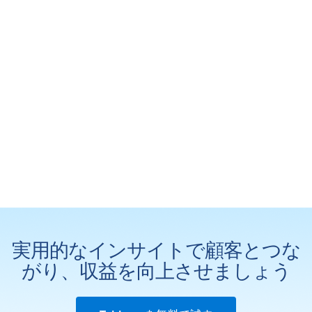
実用的なインサイトで顧客とつな
がり、収益を向上させましょう