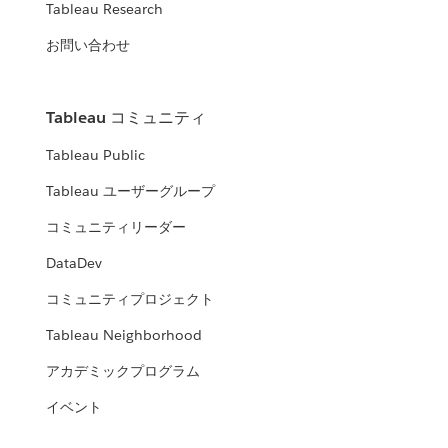
Tableau Research
お問い合わせ
Tableau コミュニティ
Tableau Public
Tableau ユーザーグループ
コミュニティリーダー
DataDev
コミュニティプロジェクト
Tableau Neighborhood
アカデミックプログラム
イベント