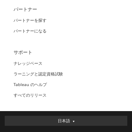
パートナー
パートナーを探す
パートナーになる
サポート
ナレッジベース
ラーニングと認定資格試験
Tableau のヘルプ
すべてのリリース
日本語
日本語
Deutsch