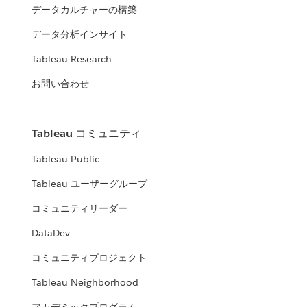
データカルチャーの構築
データ分析インサイト
Tableau Research
お問い合わせ
Tableau コミュニティ
Tableau Public
Tableau ユーザーグループ
コミュニティリーダー
DataDev
コミュニティプロジェクト
Tableau Neighborhood