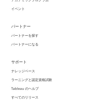
アカデミックプログラム
イベント
パートナー
パートナーを探す
パートナーになる
サポート
ナレッジベース
ラーニングと認定資格試験
Tableau のヘルプ
すべてのリリース