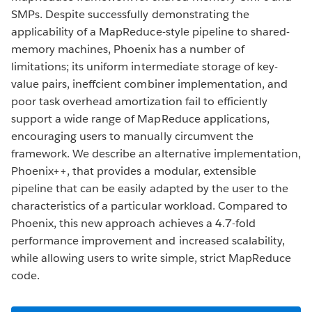
SMPs. Despite successfully demonstrating the
applicability of a MapReduce-style pipeline to shared-
memory machines, Phoenix has a number of
limitations; its uniform intermediate storage of key-
value pairs, ineffcient combiner implementation, and
poor task overhead amortization fail to efficiently
support a wide range of MapReduce applications,
encouraging users to manually circumvent the
framework. We describe an alternative implementation,
Phoenix++, that provides a modular, extensible
pipeline that can be easily adapted by the user to the
characteristics of a particular workload. Compared to
Phoenix, this new approach achieves a 4.7-fold
performance improvement and increased scalability,
while allowing users to write simple, strict MapReduce
code.