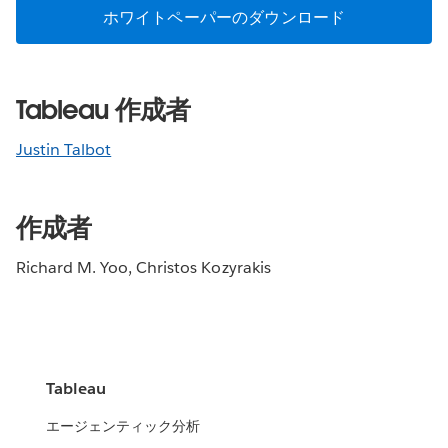
ホワイトペーパーのダウンロード
Tableau 作成者
Justin Talbot
作成者
Richard M. Yoo, Christos Kozyrakis
Tableau
エージェンティック分析