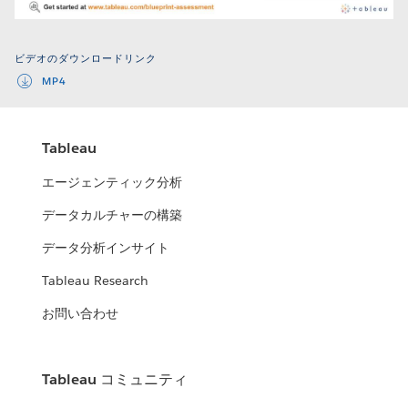
Video
ビデオのダウンロードリンク
MP4
Tableau
エージェンティック分析
データカルチャーの構築
データ分析インサイト
Tableau Research
お問い合わせ
Tableau コミュニティ