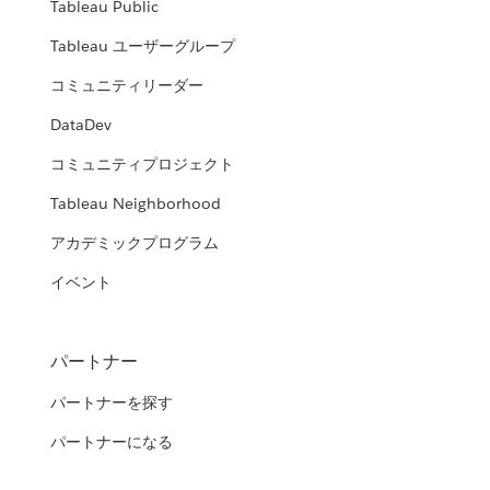
Tableau Public
Tableau ユーザーグループ
コミュニティリーダー
DataDev
コミュニティプロジェクト
Tableau Neighborhood
アカデミックプログラム
イベント
パートナー
パートナーを探す
パートナーになる