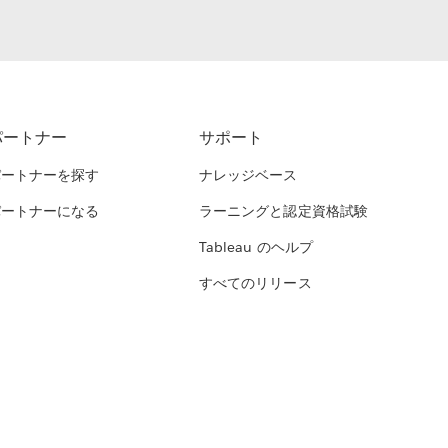
パートナー
サポート
パートナーを探す
ナレッジベース
パートナーになる
ラーニングと認定資格試験
Tableau のヘルプ
すべてのリリース