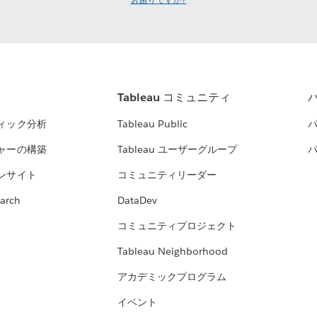
お困りですか?
Tableau コミュニティ
ィック分析
Tableau Public
ャーの構築
Tableau ユーザーグループ
ンサイト
コミュニティリーダー
arch
DataDev
コミュニティプロジェクト
Tableau Neighborhood
アカデミックプログラム
イベント