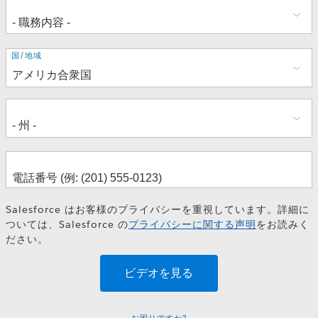
住
国/地域
所
Salesforce はお客様のプライバシーを重視しています。詳細に
ついては、Salesforce の
プライバシーに関する声明
をお読みく
ださい。