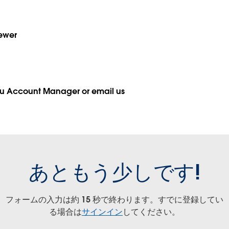
ewer
au Account Manager or email us
あともう少しです!
フォームの入力は約 15 秒で終わります。すでに登録してい
る場合は
サインイン
してください。