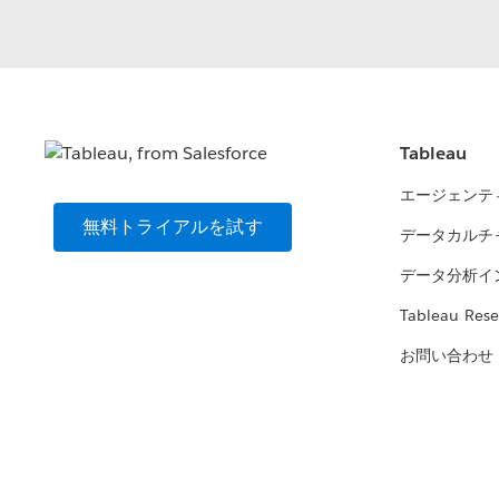
Tableau
エージェンテ
無料トライアルを試す
データカルチ
データ分析イ
Tableau Rese
お問い合わせ