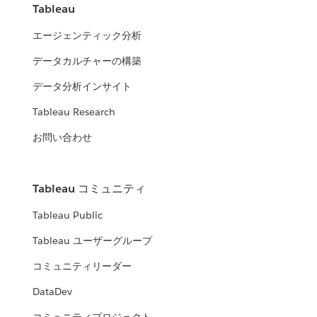
Tableau
エージェンティック分析
データカルチャーの構築
データ分析インサイト
Tableau Research
お問い合わせ
Tableau コミュニティ
Tableau Public
Tableau ユーザーグループ
コミュニティリーダー
DataDev