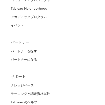
コミュニティプロジェクト
Tableau Neighborhood
アカデミックプログラム
イベント
パートナー
パートナーを探す
パートナーになる
サポート
ナレッジベース
ラーニングと認定資格試験
Tableau のヘルプ