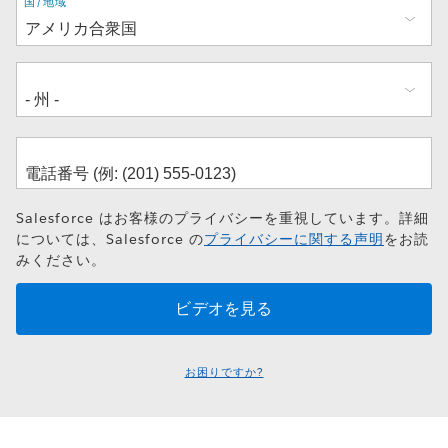
住
国/地域
所
Salesforce はお客様のプライバシーを重視しています。詳細
については、Salesforce の
プライバシーに関する声明
をお読
みください。
お困りですか?