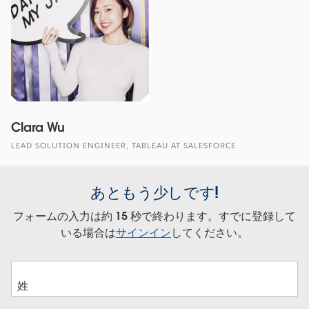
Clara Wu
LEAD SOLUTION ENGINEER, TABLEAU AT SALESFORCE
あともう少しです!
フォームの入力は約 15 秒で終わります。すでに登録して
いる場合は
サインイン
してください。