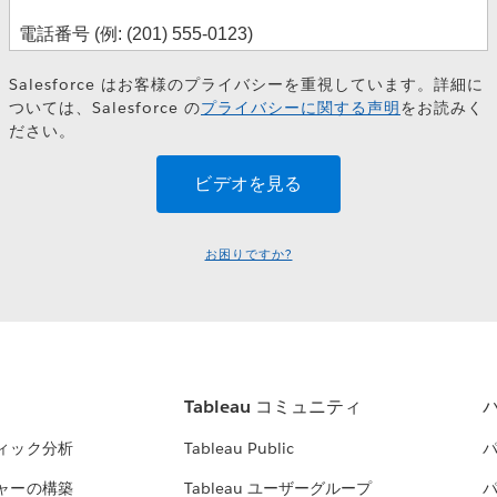
Salesforce はお客様のプライバシーを重視しています。詳細に
ついては、Salesforce の
プライバシーに関する声明
をお読みく
ださい。
お困りですか?
Tableau コミュニティ
ィック分析
Tableau Public
ャーの構築
Tableau ユーザーグループ