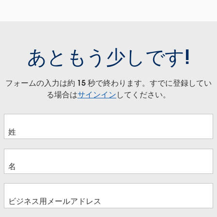
あともう少しです!
フォームの入力は約 15 秒で終わります。すでに登録してい
る場合は
サインイン
してください。