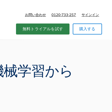
お問い合わせ
0120-733-257
サインイン
価格
無料トライアルを試す
購入する
Iや機械学習から