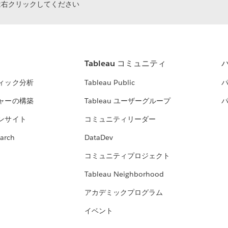
は右クリックしてください
Tableau コミュニティ
ィック分析
Tableau Public
ャーの構築
Tableau ユーザーグループ
ンサイト
コミュニティリーダー
arch
DataDev
コミュニティプロジェクト
Tableau Neighborhood
アカデミックプログラム
イベント