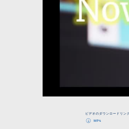
ビデオのダウンロードリン
MP4