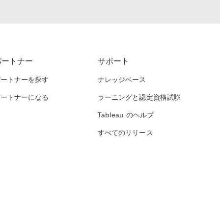
パートナー
サポート
パートナーを探す
ナレッジベース
パートナーになる
ラーニングと認定資格試験
Tableau のヘルプ
すべてのリリース