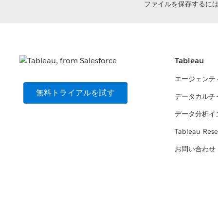
ファイルを保存するに
Tableau
エージェンテ
無料トライアルを試す
データカルチ
データ分析イ
Tableau Rese
お問い合わせ