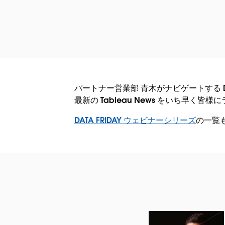
パートナー営業部 青木がナビゲートする DAT
最新の Tableau News をいち早く
DATA FRIDAY ウェビナーシリーズ
の一覧