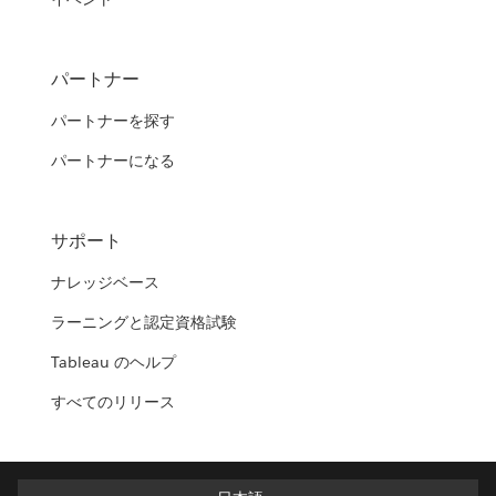
パートナー
パートナーを探す
パートナーになる
サポート
ナレッジベース
ラーニングと認定資格試験
Tableau のヘルプ
すべてのリリース
日本語