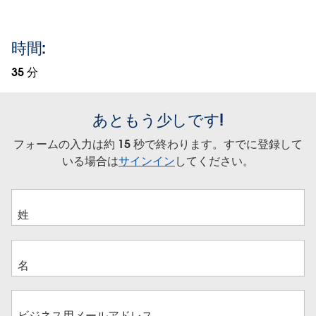
時間:
35 分
あともう少しです!
フォームの入力は約 15 秒で終わります。すでに登録して
いる場合は
サインイン
してください。