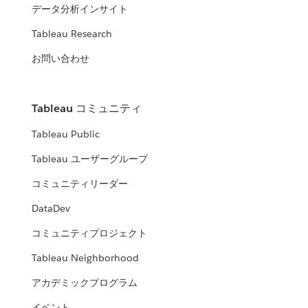
データ分析インサイト
Tableau Research
お問い合わせ
Tableau コミュニティ
Tableau Public
Tableau ユーザーグループ
コミュニティリーダー
DataDev
コミュニティプロジェクト
Tableau Neighborhood
アカデミックプログラム
イベント