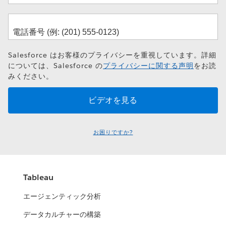
Salesforce はお客様のプライバシーを重視しています。詳細
については、Salesforce の
プライバシーに関する声明
をお読
みください。
お困りですか?
Tableau
エージェンティック分析
データカルチャーの構築