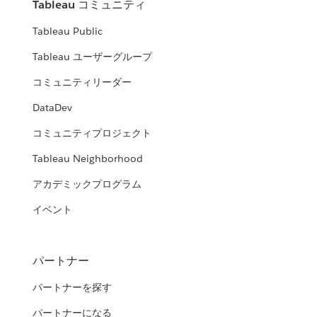
Tableau コミュニティ
Tableau Public
Tableau ユーザーグループ
コミュニティリーダー
DataDev
コミュニティプロジェクト
Tableau Neighborhood
アカデミックプログラム
イベント
パートナー
パートナーを探す
パートナーになる