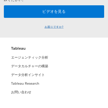
お困りですか?
Tableau
エージェンティック分析
データカルチャーの構築
データ分析インサイト
Tableau Research
お問い合わせ