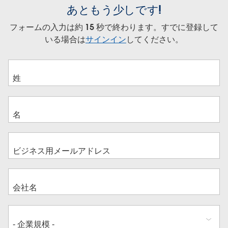
あともう少しです!
フォームの入力は約 15 秒で終わります。すでに登録して
いる場合は
サインイン
してください。