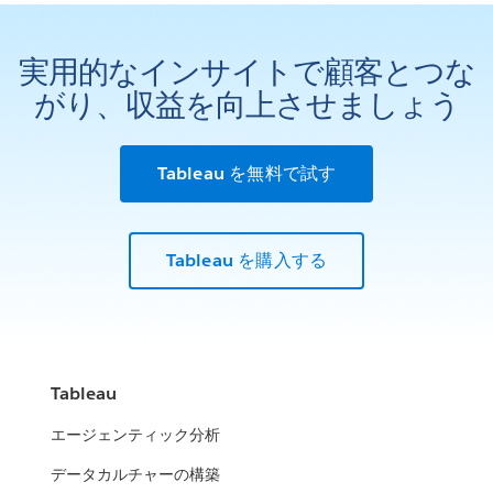
実用的なインサイトで顧客とつな
がり、収益を向上させましょう
Tableau を無料で試す
Tableau を購入する
Tableau
エージェンティック分析
データカルチャーの構築