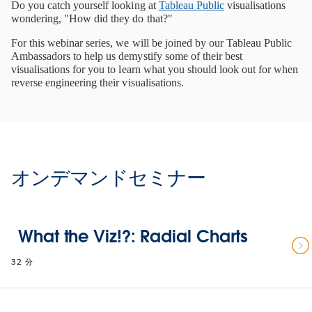
Do you catch yourself looking at 
Tableau Public
 visualisations 
wondering, "How did they do that?"
For this webinar series, we will be joined by our Tableau Public 
Ambassadors to help us demystify some of their best 
visualisations for you to learn what you should look out for when 
reverse engineering their visualisations.
オンデマンドセミナー
What the Viz!?: Radial Charts
32 分