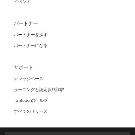
イベント
パートナー
パートナーを探す
パートナーになる
サポート
ナレッジベース
ラーニングと認定資格試験
Tableau のヘルプ
すべてのリリース