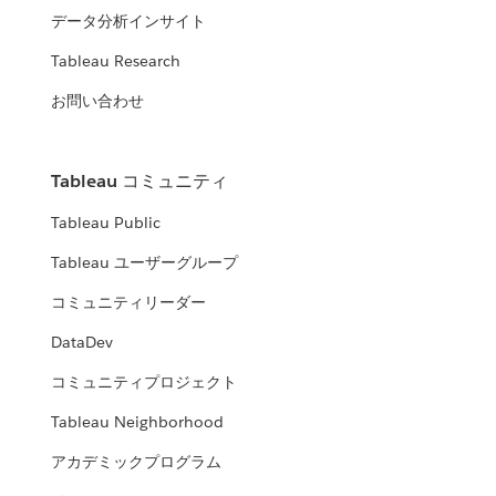
データ分析インサイト
Tableau Research
お問い合わせ
Tableau コミュニティ
Tableau Public
Tableau ユーザーグループ
コミュニティリーダー
DataDev
コミュニティプロジェクト
Tableau Neighborhood
アカデミックプログラム