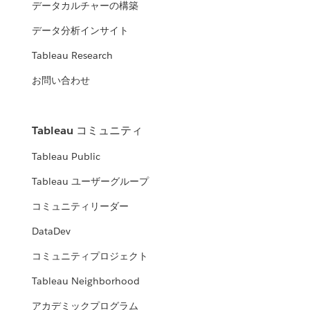
データカルチャーの構築
データ分析インサイト
Tableau Research
お問い合わせ
Tableau コミュニティ
Tableau Public
Tableau ユーザーグループ
コミュニティリーダー
DataDev
コミュニティプロジェクト
Tableau Neighborhood
アカデミックプログラム