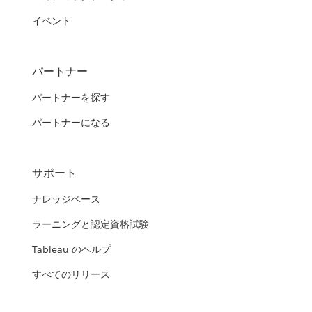
イベント
パートナー
パートナーを探す
パートナーになる
サポート
ナレッジベース
ラーニングと認定資格試験
Tableau のヘルプ
すべてのリリース