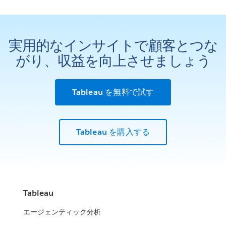
実用的なインサイトで顧客とつな
がり、収益を向上させましょう
Tableau を無料で試す
Tableau を購入する
Tableau
エージェンティック分析