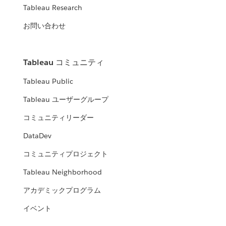
Tableau Research
お問い合わせ
Tableau コミュニティ
Tableau Public
Tableau ユーザーグループ
コミュニティリーダー
DataDev
コミュニティプロジェクト
Tableau Neighborhood
アカデミックプログラム
イベント