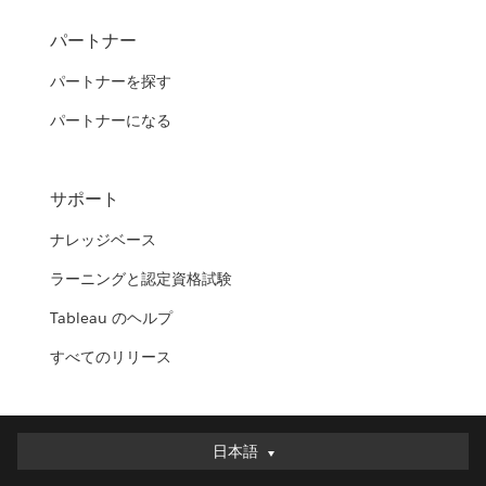
パートナー
パートナーを探す
パートナーになる
サポート
ナレッジベース
ラーニングと認定資格試験
Tableau のヘルプ
すべてのリリース
日本語
日本語
Deutsch