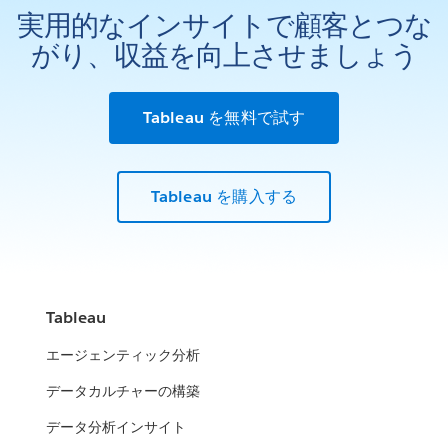
実用的なインサイトで顧客とつな
がり、収益を向上させましょう
Tableau を無料で試す
Tableau を購入する
Tableau
エージェンティック分析
データカルチャーの構築
データ分析インサイト