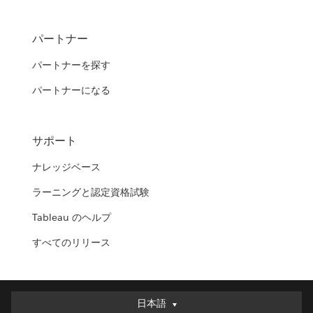
パートナー
パートナーを探す
パートナーになる
サポート
ナレッジベース
ラーニングと認定資格試験
Tableau のヘルプ
すべてのリリース
日本語
日本語