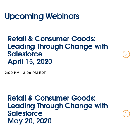
Upcoming Webinars
Retail & Consumer Goods:
Leading Through Change with
Salesforce
April 15, 2020
2:00 PM - 3:00 PM EDT
Retail & Consumer Goods:
Leading Through Change with
Salesforce
May 20, 2020