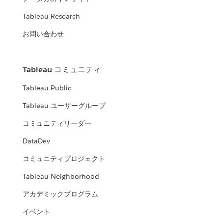
Tableau Research
お問い合わせ
Tableau コミュニティ
Tableau Public
Tableau ユーザーグループ
コミュニティリーダー
DataDev
コミュニティプロジェクト
Tableau Neighborhood
アカデミックプログラム
イベント