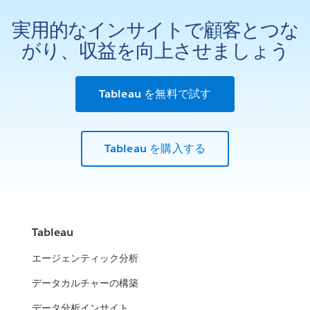
実用的なインサイトで顧客とつな
がり、収益を向上させましょう
Tableau を無料で試す
Tableau を購入する
Tableau
エージェンティック分析
データカルチャーの構築
データ分析インサイト