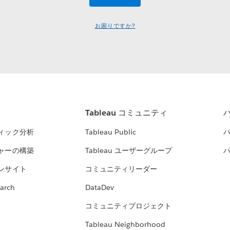
お困りですか?
Tableau コミュニティ
ィック分析
Tableau Public
ャーの構築
Tableau ユーザーグループ
ンサイト
コミュニティリーダー
arch
DataDev
コミュニティプロジェクト
Tableau Neighborhood