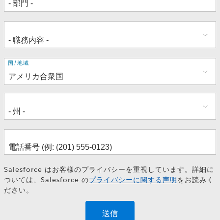
住
国/地域
所
Salesforce はお客様のプライバシーを重視しています。詳細に
ついては、Salesforce の
プライバシーに関する声明
をお読みく
ださい。