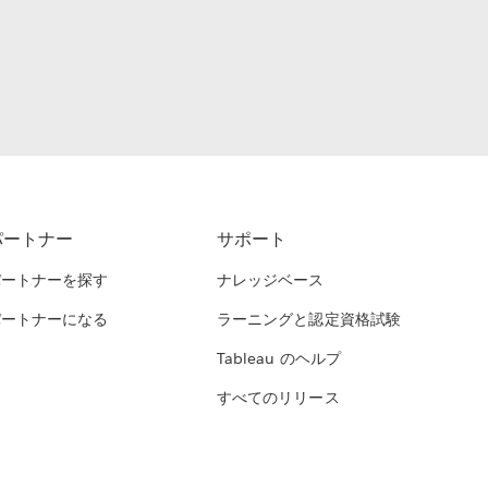
パートナー
サポート
パートナーを探す
ナレッジベース
パートナーになる
ラーニングと認定資格試験
Tableau のヘルプ
すべてのリリース