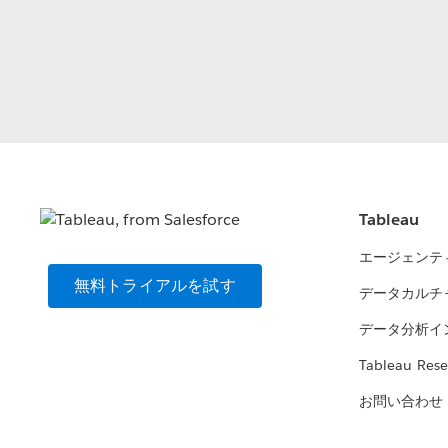
Tableau
エージェンテ
無料トライアルを試す
データカルチ
データ分析イ
Tableau Rese
お問い合わせ