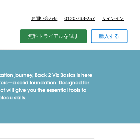
お問い合わせ
0120-733-257
サインイン
価格
無料トライアルを試す
購入する
ation journey, Back 2 Viz Basics is here
ters—a solid foundation. Designed for
 will give you the essential tools to
leau skills.