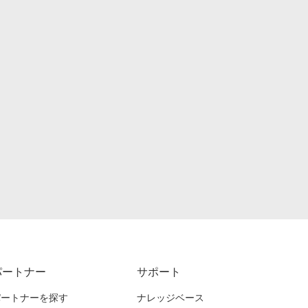
パートナー
サポート
パートナーを探す
ナレッジベース