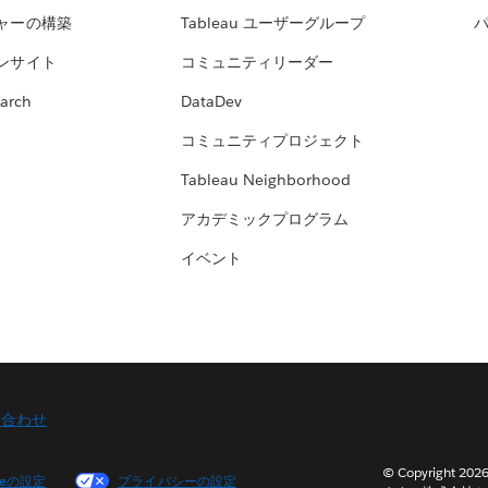
ャーの構築
Tableau ユーザーグループ
ンサイト
コミュニティリーダー
arch
DataDev
コミュニティプロジェクト
Tableau Neighborhood
アカデミックプログラム
イベント
い合わせ
© Copyright 2
ieの設定
プライバシーの設定