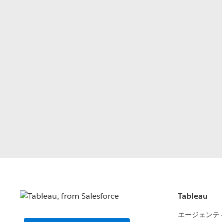
Tableau
エージェンテ