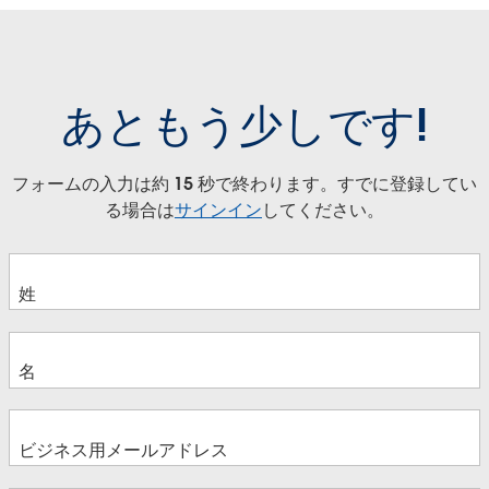
あともう少しです!
フォームの入力は約 15 秒で終わります。すでに登録してい
る場合は
サインイン
してください。