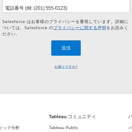
Salesforce はお客様のプライバシーを重視しています。詳細に
ついては、Salesforce の
プライバシーに関する声明
をお読みく
ださい。
お困りですか?
Tableau コミュニティ
ィック分析
Tableau Public