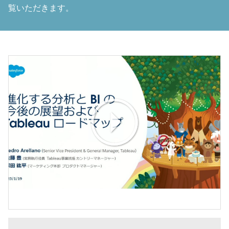
覧いただきます。
Play
Video