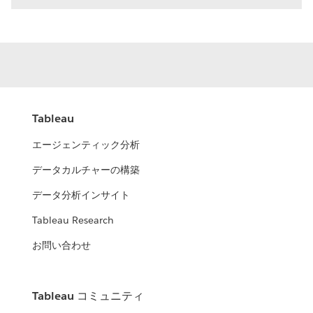
Tableau
エージェンティック分析
データカルチャーの構築
データ分析インサイト
Tableau Research
お問い合わせ
Tableau コミュニティ