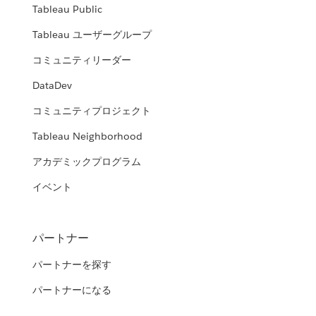
Tableau Public
Tableau ユーザーグループ
コミュニティリーダー
DataDev
コミュニティプロジェクト
Tableau Neighborhood
アカデミックプログラム
イベント
パートナー
パートナーを探す
パートナーになる