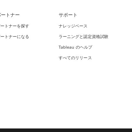
パートナー
サポート
パートナーを探す
ナレッジベース
パートナーになる
ラーニングと認定資格試験
Tableau のヘルプ
すべてのリリース