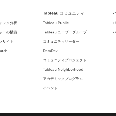
Tableau コミュニティ
ィック分析
Tableau Public
ャーの構築
Tableau ユーザーグループ
ンサイト
コミュニティリーダー
arch
DataDev
コミュニティプロジェクト
Tableau Neighborhood
アカデミックプログラム
イベント