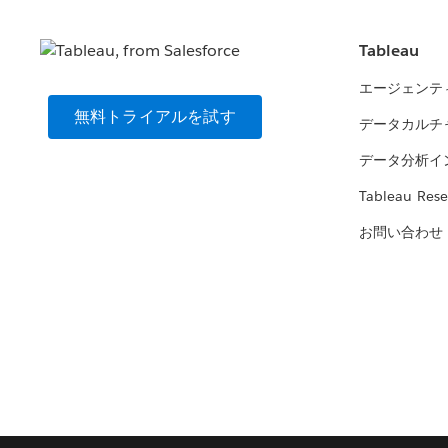
Tableau
エージェンテ
無料トライアルを試す
データカルチ
データ分析イ
Tableau Rese
お問い合わせ