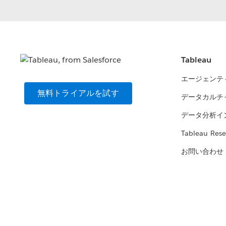
Tableau
エージェンテ
無料トライアルを試す
データカルチ
データ分析イ
Tableau Rese
お問い合わせ