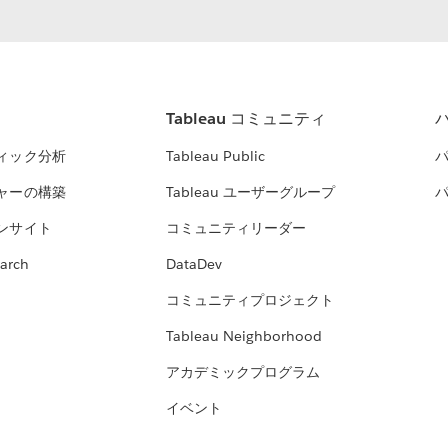
Tableau コミュニティ
ィック分析
Tableau Public
ャーの構築
Tableau ユーザーグループ
ンサイト
コミュニティリーダー
arch
DataDev
コミュニティプロジェクト
Tableau Neighborhood
アカデミックプログラム
イベント