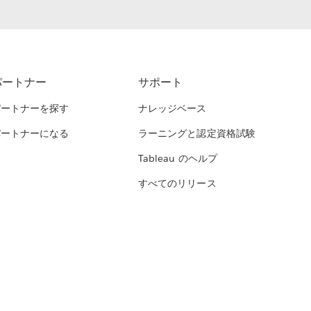
パートナー
サポート
パートナーを探す
ナレッジベース
パートナーになる
ラーニングと認定資格試験
Tableau のヘルプ
すべてのリリース