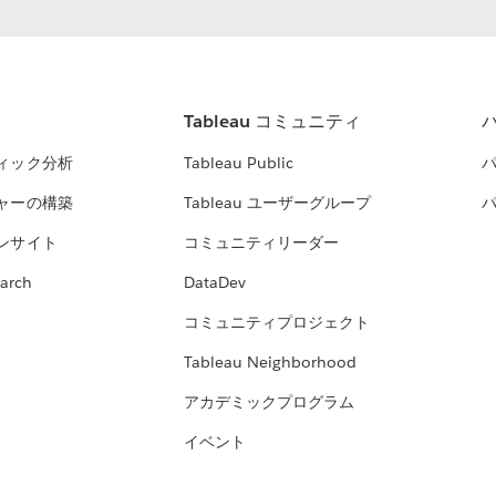
Tableau コミュニティ
ィック分析
Tableau Public
ャーの構築
Tableau ユーザーグループ
ンサイト
コミュニティリーダー
arch
DataDev
コミュニティプロジェクト
Tableau Neighborhood
アカデミックプログラム
イベント