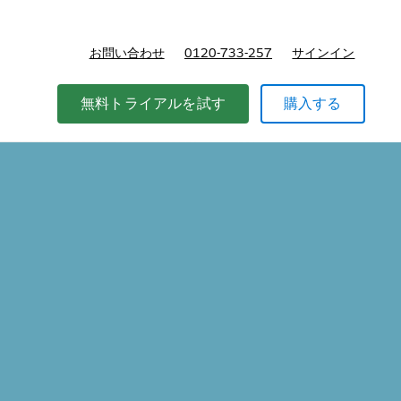
お問い合わせ
0120-733-257
サインイン
価格
無料トライアルを試す
購入する