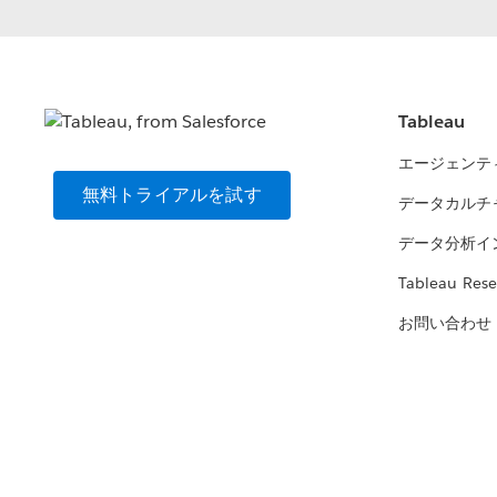
Tableau
エージェンテ
無料トライアルを試す
データカルチ
データ分析イ
Tableau Rese
お問い合わせ