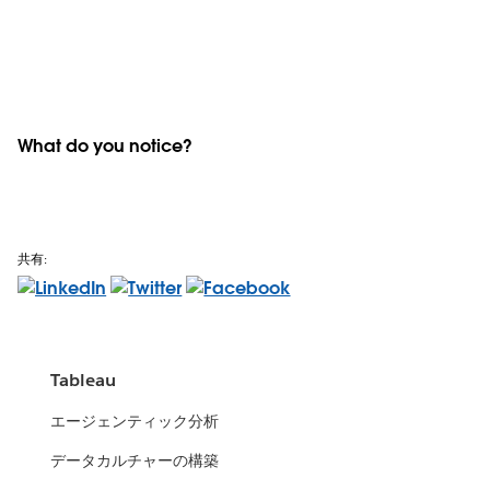
What do you notice?
共有:
Tableau
エージェンティック分析
データカルチャーの構築