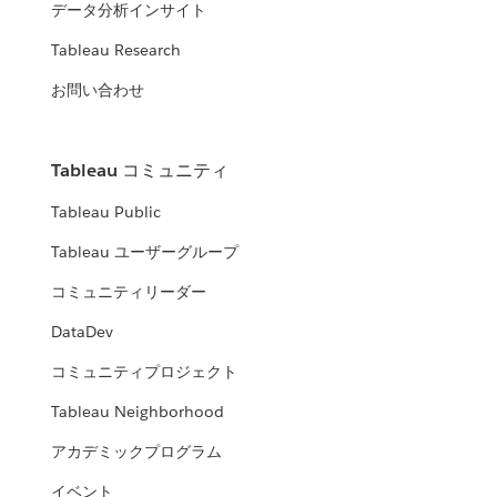
データ分析インサイト
Tableau Research
お問い合わせ
Tableau コミュニティ
Tableau Public
Tableau ユーザーグループ
コミュニティリーダー
DataDev
コミュニティプロジェクト
Tableau Neighborhood
アカデミックプログラム
イベント