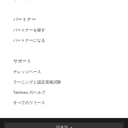
パートナー
パートナーを探す
パートナーになる
サポート
ナレッジベース
ラーニングと認定資格試験
Tableau のヘルプ
すべてのリリース
日本語
日本語