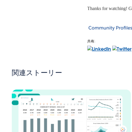
Thanks for watching! 
Community Profile
共有:
関連ストーリー