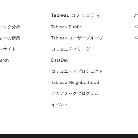
Tableau コミュニティ
ィック分析
Tableau Public
ャーの構築
Tableau ユーザーグループ
ンサイト
コミュニティリーダー
arch
DataDev
コミュニティプロジェクト
Tableau Neighborhood
アカデミックプログラム
イベント