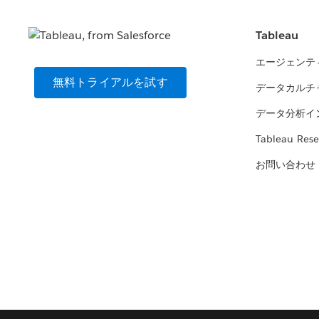
Tableau
エージェンテ
無料トライアルを試す
データカルチ
データ分析イ
Tableau Rese
お問い合わせ