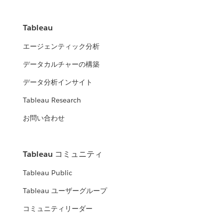
Tableau
エージェンティック分析
データカルチャーの構築
データ分析インサイト
Tableau Research
お問い合わせ
Tableau コミュニティ
Tableau Public
Tableau ユーザーグループ
コミュニティリーダー