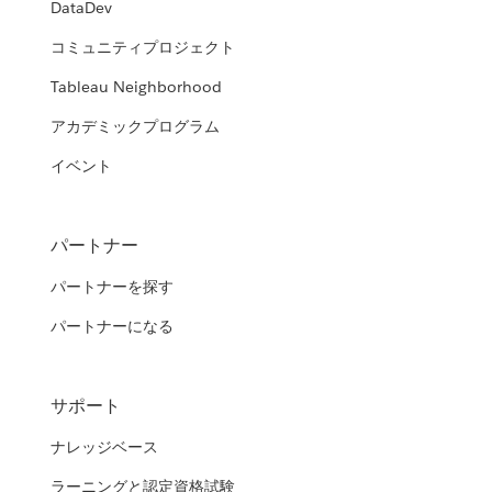
DataDev
コミュニティプロジェクト
Tableau Neighborhood
アカデミックプログラム
イベント
パートナー
パートナーを探す
パートナーになる
サポート
ナレッジベース
ラーニングと認定資格試験