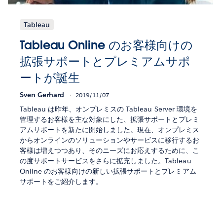
Tableau
Tableau Online のお客様向けの
拡張サポートとプレミアムサポ
ートが誕生
Sven Gerhard
2019/11/07
Tableau は昨年、オンプレミスの Tableau Server 環境を
管理するお客様を主な対象にした、拡張サポートとプレミ
アムサポートを新たに開始しました。現在、オンプレミス
からオンラインのソリューションやサービスに移行するお
客様は増えつつあり、そのニーズにお応えするために、こ
の度サポートサービスをさらに拡充しました。Tableau
Online のお客様向けの新しい拡張サポートとプレミアム
サポートをご紹介します。